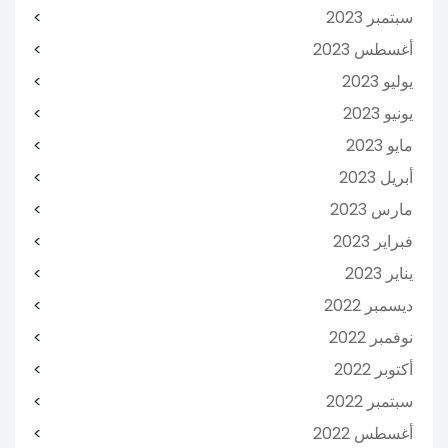
سبتمبر 2023
أغسطس 2023
يوليو 2023
يونيو 2023
مايو 2023
أبريل 2023
مارس 2023
فبراير 2023
يناير 2023
ديسمبر 2022
نوفمبر 2022
أكتوبر 2022
سبتمبر 2022
أغسطس 2022