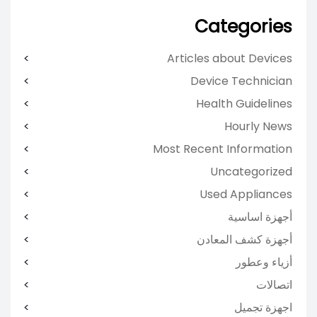
Categories
Articles about Devices
Device Technician
Health Guidelines
Hourly News
Most Recent Information
Uncategorized
Used Appliances
أجهزة اساسية
أجهزة كشف المعادن
أزياء وعطور
اتصالات
اجهزة تجميل