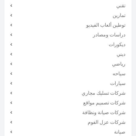
تقني
تمارين
توطين ألعاب الفيديو
دراسات ومصادر
ديكورات
ديني
رياضي
سياحه
سيارات
شركات تسليك مجاري
شركات تصميم مواقع
شركات صيانة ونظافة
شركات عزل الفوم
صيانة