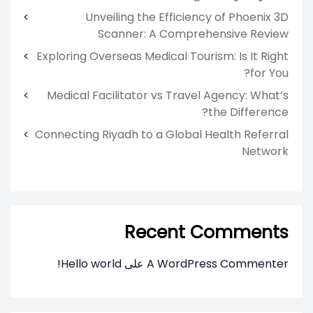
Unveiling the Efficiency of Phoenix 3D
Scanner: A Comprehensive Review
Exploring Overseas Medical Tourism: Is It Right
for You?
Medical Facilitator vs Travel Agency: What’s
the Difference?
Connecting Riyadh to a Global Health Referral
Network
Recent Comments
A WordPress Commenter
على
Hello world!