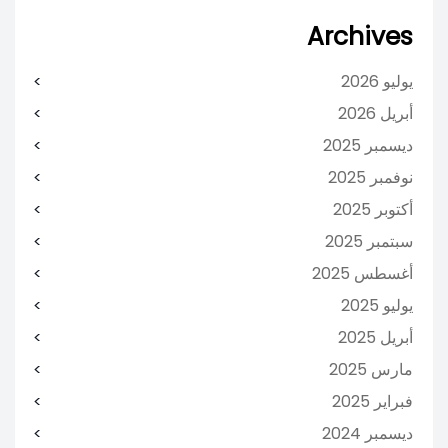
Archives
يوليو 2026
أبريل 2026
ديسمبر 2025
نوفمبر 2025
أكتوبر 2025
سبتمبر 2025
أغسطس 2025
يوليو 2025
أبريل 2025
مارس 2025
فبراير 2025
ديسمبر 2024