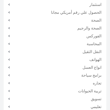
استثمار
الحصول علي رقم أمريكي مجانا
الصحة
الصحة والرجيم
الفوركس
المحاسبة
النقل الثقيل
الهواتف
انواع العسل
برامج سياحة
تجاره
تربية الحيوانات
تسويق
تعليمي