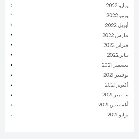
يوليو 2022
يونيو 2022
أبريل 2022
مارس 2022
فبراير 2022
يناير 2022
ديسمبر 2021
نوفمبر 2021
أكتوبر 2021
سبتمبر 2021
أغسطس 2021
يوليو 2021