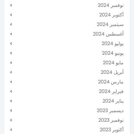
نوفمبر 2024
أكتوبر 2024
سبتمبر 2024
أغسطس 2024
يوليو 2024
يونيو 2024
مايو 2024
أبريل 2024
مارس 2024
فبراير 2024
يناير 2024
ديسمبر 2023
نوفمبر 2023
أكتوبر 2023