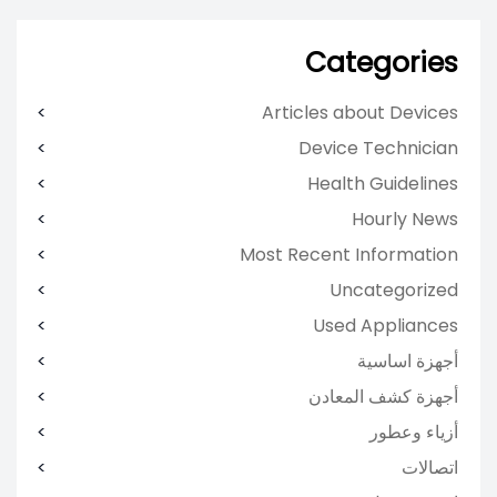
Categories
Articles about Devices
Device Technician
Health Guidelines
Hourly News
Most Recent Information
Uncategorized
Used Appliances
أجهزة اساسية
أجهزة كشف المعادن
أزياء وعطور
اتصالات