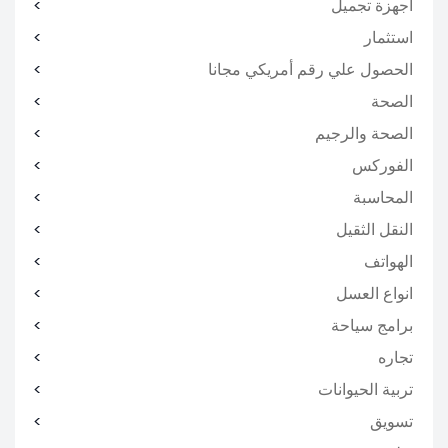
اجهزة تجميل
استثمار
الحصول علي رقم أمريكي مجانا
الصحة
الصحة والرجيم
الفوركس
المحاسبة
النقل الثقيل
الهواتف
انواع العسل
برامج سياحة
تجاره
تربية الحيوانات
تسويق