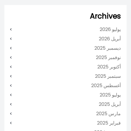
Archives
يوليو 2026
أبريل 2026
ديسمبر 2025
نوفمبر 2025
أكتوبر 2025
سبتمبر 2025
أغسطس 2025
يوليو 2025
أبريل 2025
مارس 2025
فبراير 2025