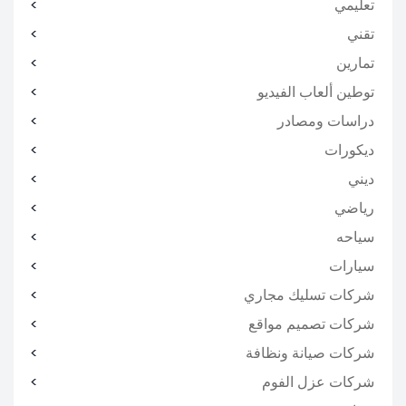
تعليمي
تقني
تمارين
توطين ألعاب الفيديو
دراسات ومصادر
ديكورات
ديني
رياضي
سياحه
سيارات
شركات تسليك مجاري
شركات تصميم مواقع
شركات صيانة ونظافة
شركات عزل الفوم