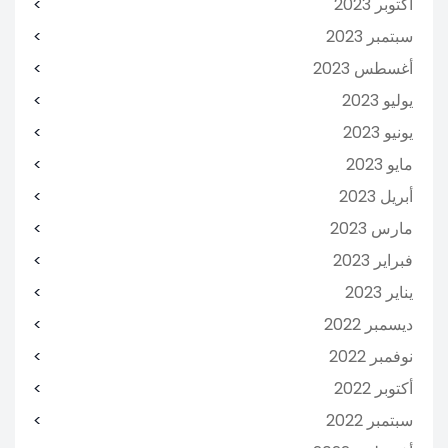
أكتوبر 2023
سبتمبر 2023
أغسطس 2023
يوليو 2023
يونيو 2023
مايو 2023
أبريل 2023
مارس 2023
فبراير 2023
يناير 2023
ديسمبر 2022
نوفمبر 2022
أكتوبر 2022
سبتمبر 2022