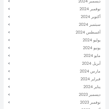
ديسمبر 2024
نوفمبر 2024
أكتوبر 2024
سبتمبر 2024
أغسطس 2024
يوليو 2024
يونيو 2024
مايو 2024
أبريل 2024
مارس 2024
فبراير 2024
يناير 2024
ديسمبر 2023
نوفمبر 2023