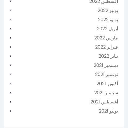
أغسطس 2022
يوليو 2022
يونيو 2022
أبريل 2022
مارس 2022
فبراير 2022
يناير 2022
ديسمبر 2021
نوفمبر 2021
أكتوبر 2021
سبتمبر 2021
أغسطس 2021
يوليو 2021