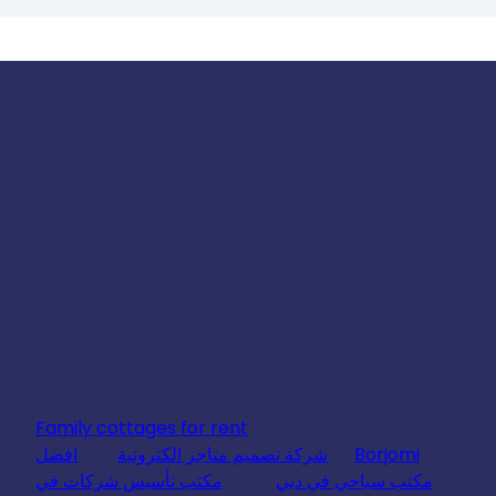
Family cottages for rent
Borjomi
شركة تصميم متاجر الكترونية
افضل
مكتب سياحي في دبي
مكتب تأسيس شركات في