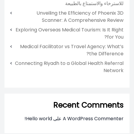
للاسترخاء والاستمتاع بالطبيعة
Unveiling the Efficiency of Phoenix 3D
Scanner: A Comprehensive Review
Exploring Overseas Medical Tourism: Is It Right
for You?
Medical Facilitator vs Travel Agency: What’s
the Difference?
Connecting Riyadh to a Global Health Referral
Network
Recent Comments
A WordPress Commenter
على
Hello world!