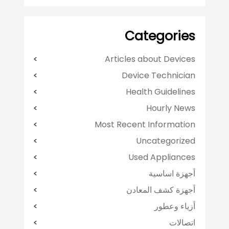
Categories
Articles about Devices
Device Technician
Health Guidelines
Hourly News
Most Recent Information
Uncategorized
Used Appliances
أجهزة اساسية
أجهزة كشف المعادن
أزياء وعطور
اتصالات