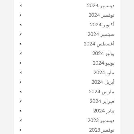
ديسمبر 2024
نوفمبر 2024
أكتوبر 2024
سبتمبر 2024
أغسطس 2024
يوليو 2024
يونيو 2024
مايو 2024
أبريل 2024
مارس 2024
فبراير 2024
يناير 2024
ديسمبر 2023
نوفمبر 2023