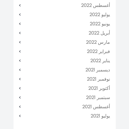
أغسطس 2022
يوليو 2022
يونيو 2022
أبريل 2022
مارس 2022
فبراير 2022
يناير 2022
ديسمبر 2021
نوفمبر 2021
أكتوبر 2021
سبتمبر 2021
أغسطس 2021
يوليو 2021