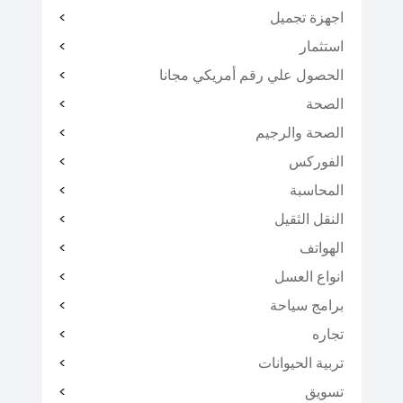
اجهزة تجميل
استثمار
الحصول علي رقم أمريكي مجانا
الصحة
الصحة والرجيم
الفوركس
المحاسبة
النقل الثقيل
الهواتف
انواع العسل
برامج سياحة
تجاره
تربية الحيوانات
تسويق