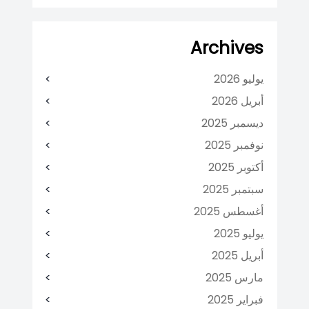
Archives
يوليو 2026
أبريل 2026
ديسمبر 2025
نوفمبر 2025
أكتوبر 2025
سبتمبر 2025
أغسطس 2025
يوليو 2025
أبريل 2025
مارس 2025
فبراير 2025