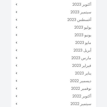
أكتوبر 2023
سبتمبر 2023
أغسطس 2023
يوليو 2023
يونيو 2023
مايو 2023
أبريل 2023
مارس 2023
فبراير 2023
يناير 2023
ديسمبر 2022
نوفمبر 2022
أكتوبر 2022
سبتمبر 2022