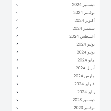
ديسمبر 2024
نوفمبر 2024
أكتوبر 2024
سبتمبر 2024
أغسطس 2024
يوليو 2024
يونيو 2024
مايو 2024
أبريل 2024
مارس 2024
فبراير 2024
يناير 2024
ديسمبر 2023
نوفمبر 2023