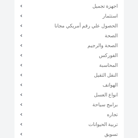
اجهزة تجميل
استثمار
الحصول علي رقم أمريكي مجانا
الصحة
الصحة والرجيم
الفوركس
المحاسبة
النقل الثقيل
الهواتف
انواع العسل
برامج سياحة
تجاره
تربية الحيوانات
تسويق