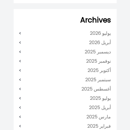
Archives
يوليو 2026
أبريل 2026
ديسمبر 2025
نوفمبر 2025
أكتوبر 2025
سبتمبر 2025
أغسطس 2025
يوليو 2025
أبريل 2025
مارس 2025
فبراير 2025