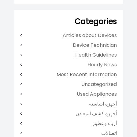
Categories
Articles about Devices
Device Technician
Health Guidelines
Hourly News
Most Recent Information
Uncategorized
Used Appliances
أجهزة اساسية
أجهزة كشف المعادن
أزياء وعطور
اتصالات