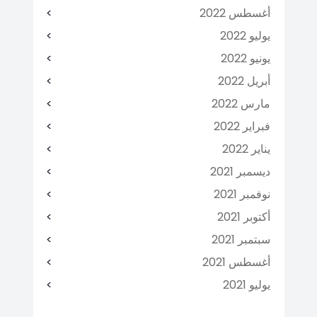
أغسطس 2022
يوليو 2022
يونيو 2022
أبريل 2022
مارس 2022
فبراير 2022
يناير 2022
ديسمبر 2021
نوفمبر 2021
أكتوبر 2021
سبتمبر 2021
أغسطس 2021
يوليو 2021