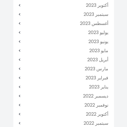
أكتوبر 2023
سبتمبر 2023
أغسطس 2023
يوليو 2023
يونيو 2023
مايو 2023
أبريل 2023
مارس 2023
فبراير 2023
يناير 2023
ديسمبر 2022
نوفمبر 2022
أكتوبر 2022
سبتمبر 2022