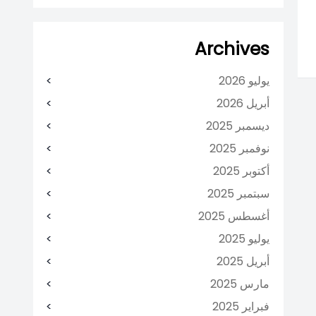
Archives
يوليو 2026
أبريل 2026
ديسمبر 2025
نوفمبر 2025
أكتوبر 2025
سبتمبر 2025
أغسطس 2025
يوليو 2025
أبريل 2025
مارس 2025
فبراير 2025