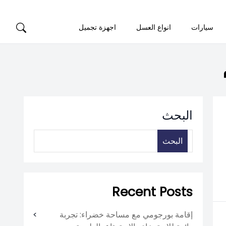
سيارات
انواع العسل
اجهزة تجميل
البحث
البحث
Recent Posts
إقامة بورجومي مع مساحة خضراء: تجربة