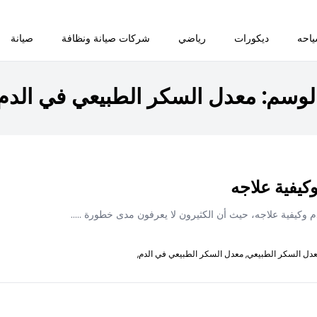
احه
ديكورات
رياضي
شركات صيانة ونظافة
صيانة
لوسم:
معدل السكر الطبيعي في الدم
كيفية علاجه
 وكيفية علاجه، حيث أن الكثيرون لا يعرفون مدى خطورة
.....
دل السكر الطبيعي,
معدل السكر الطبيعي في الدم,