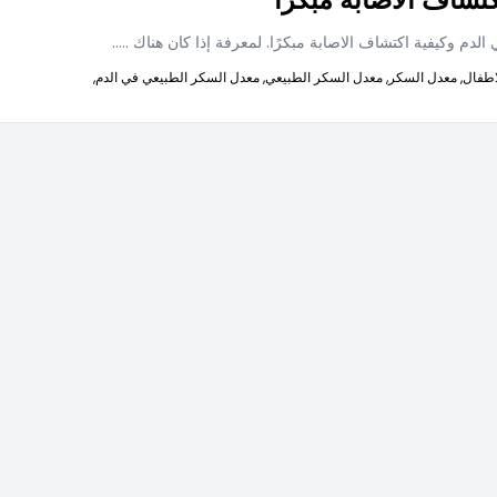
لدم وكيفية اكتشاف الاصابة مبكرًا. لمعرفة إذا كان هناك
.....
اطفال,
معدل السكر,
معدل السكر الطبيعي,
معدل السكر الطبيعي في الدم,