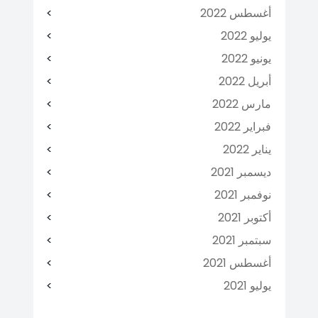
أغسطس 2022
يوليو 2022
يونيو 2022
أبريل 2022
مارس 2022
فبراير 2022
يناير 2022
ديسمبر 2021
نوفمبر 2021
أكتوبر 2021
سبتمبر 2021
أغسطس 2021
يوليو 2021