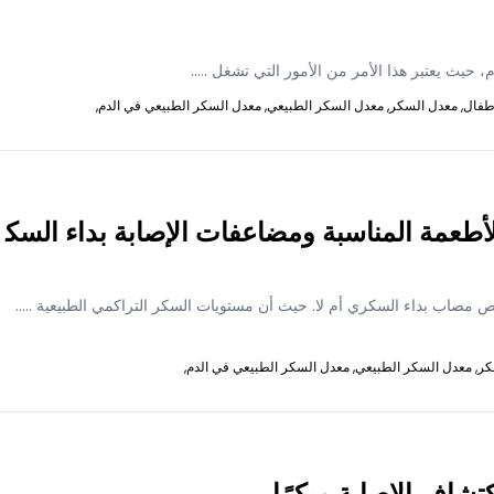
 حيث يعتبر هذا الأمر من الأمور التي تشغل
.....
طفال,
معدل السكر,
معدل السكر الطبيعي,
معدل السكر الطبيعي في الدم,
طعمة المناسبة ومضاعفات الإصابة بداء السك
مصاب بداء السكري أم لا. حيث أن مستويات السكر التراكمي الطبيعية
.....
كر,
معدل السكر الطبيعي,
معدل السكر الطبيعي في الدم,
تشاف الاصابة مبكرًا