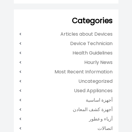
Categories
Articles about Devices
Device Technician
Health Guidelines
Hourly News
Most Recent Information
Uncategorized
Used Appliances
أجهزة اساسية
أجهزة كشف المعادن
أزياء وعطور
اتصالات