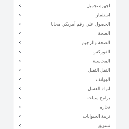
اجهزة تجميل
استثمار
الحصول علي رقم أمريكي مجانا
الصحة
الصحة والرجيم
الفوركس
المحاسبة
النقل الثقيل
الهواتف
انواع العسل
برامج سياحة
تجاره
تربية الحيوانات
تسويق