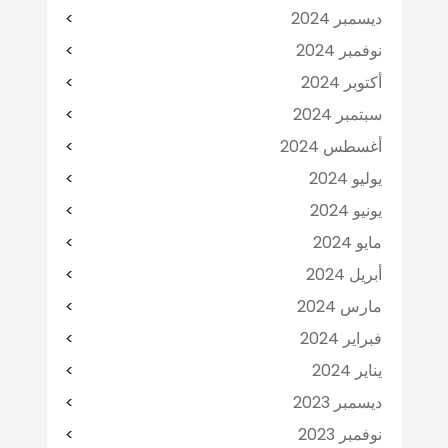
ديسمبر 2024
نوفمبر 2024
أكتوبر 2024
سبتمبر 2024
أغسطس 2024
يوليو 2024
يونيو 2024
مايو 2024
أبريل 2024
مارس 2024
فبراير 2024
يناير 2024
ديسمبر 2023
نوفمبر 2023