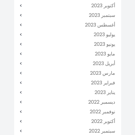
أكتوبر 2023
سبتمبر 2023
أغسطس 2023
يوليو 2023
يونيو 2023
مايو 2023
أبريل 2023
مارس 2023
فبراير 2023
يناير 2023
ديسمبر 2022
نوفمبر 2022
أكتوبر 2022
سبتمبر 2022