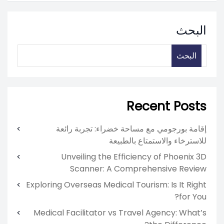
البحث
البحث
Recent Posts
إقامة بورجومي مع مساحة خضراء: تجربة رائعة
للاسترخاء والاستمتاع بالطبيعة
Unveiling the Efficiency of Phoenix 3D
Scanner: A Comprehensive Review
Exploring Overseas Medical Tourism: Is It Right
for You?
Medical Facilitator vs Travel Agency: What’s