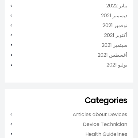
يناير 2022
ديسمبر 2021
نوفمبر 2021
أكتوبر 2021
سبتمبر 2021
أغسطس 2021
يوليو 2021
Categories
Articles about Devices
Device Technician
Health Guidelines