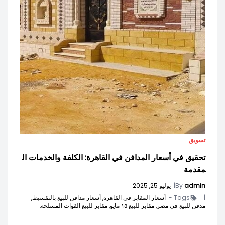
تسويق
تحقيق في أسعار المدافن في القاهرة: الكلفة والخدمات ال
مقدمة
admin
By
|
يوليو 25, 2025
|
Tags -
أسعار المقابر في القاهرة,
أسعار مدافن للبيع بالتقسيط,
مدفن للبيع في مصر,
مقابر للبيع ١٥ مايو,
مقابر للبيع القوات المسلحة,