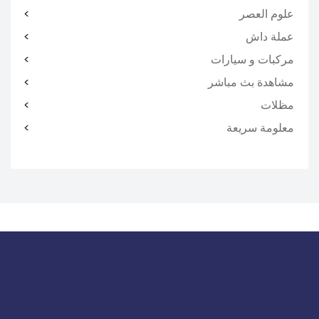
علوم العصر
عملة داش
مركبات و سيارات
مشاهدة بث مباشر
مظلات
معلومة سريعة