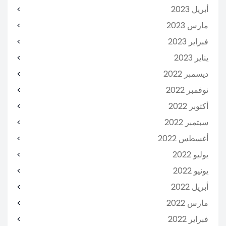
أبريل 2023
مارس 2023
فبراير 2023
يناير 2023
ديسمبر 2022
نوفمبر 2022
أكتوبر 2022
سبتمبر 2022
أغسطس 2022
يوليو 2022
يونيو 2022
أبريل 2022
مارس 2022
فبراير 2022