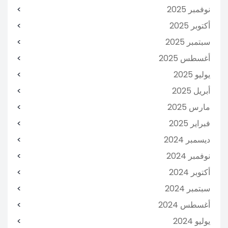
نوفمبر 2025
أكتوبر 2025
سبتمبر 2025
أغسطس 2025
يوليو 2025
أبريل 2025
مارس 2025
فبراير 2025
ديسمبر 2024
نوفمبر 2024
أكتوبر 2024
سبتمبر 2024
أغسطس 2024
يوليو 2024