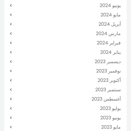
يونيو 2024
مايو 2024
أبريل 2024
مارس 2024
فبراير 2024
يناير 2024
ديسمبر 2023
نوفمبر 2023
أكتوبر 2023
سبتمبر 2023
أغسطس 2023
يوليو 2023
يونيو 2023
مايو 2023