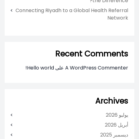
the Difference?
Connecting Riyadh to a Global Health Referral
Network
Recent Comments
A WordPress Commenter
على
Hello world!
Archives
يوليو 2026
أبريل 2026
ديسمبر 2025