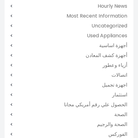
Hourly News
Most Recent Information
Uncategorized
Used Appliances
أجهزة اساسية
أجهزة كشف المعادن
أزياء وعطور
اتصالات
اجهزة تجميل
استثمار
الحصول علي رقم أمريكي مجانا
الصحة
الصحة والرجيم
الفوركس