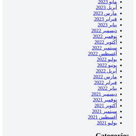
مايو 2023
أبريل 2023
مارس 2023
فبراير 2023
يناير 2023
ديسمبر 2022
نوفمبر 2022
أكتوبر 2022
سبتمبر 2022
أغسطس 2022
يوليو 2022
يونيو 2022
أبريل 2022
مارس 2022
فبراير 2022
يناير 2022
ديسمبر 2021
نوفمبر 2021
أكتوبر 2021
سبتمبر 2021
أغسطس 2021
يوليو 2021
Categories