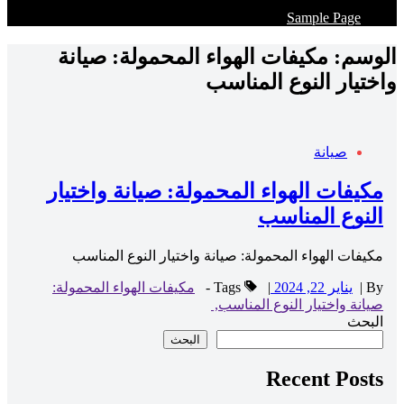
Sample Page
الوسم:
مكيفات الهواء المحمولة: صيانة
واختيار النوع المناسب
صيانة
مكيفات الهواء المحمولة: صيانة واختيار
النوع المناسب
مكيفات الهواء المحمولة: صيانة واختيار النوع المناسب
By
|
يناير 22, 2024
|
Tags -
مكيفات الهواء المحمولة:
صيانة واختيار النوع المناسب,
البحث
البحث
Recent Posts