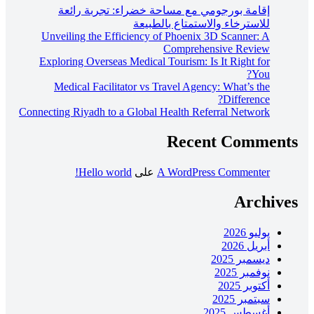
إقامة بورجومي مع مساحة خضراء: تجربة رائعة
للاسترخاء والاستمتاع بالطبيعة
Unveiling the Efficiency of Phoenix 3D Scanner: A
Comprehensive Review
Exploring Overseas Medical Tourism: Is It Right for
You?
Medical Facilitator vs Travel Agency: What’s the
Difference?
Connecting Riyadh to a Global Health Referral Network
Recent Comments
A WordPress Commenter
على
Hello world!
Archives
يوليو 2026
أبريل 2026
ديسمبر 2025
نوفمبر 2025
أكتوبر 2025
سبتمبر 2025
أغسطس 2025