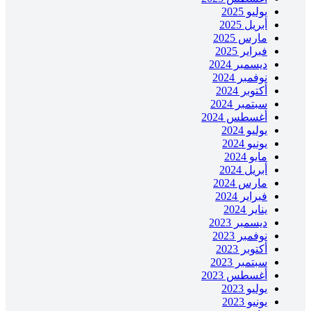
يوليو 2025
أبريل 2025
مارس 2025
فبراير 2025
ديسمبر 2024
نوفمبر 2024
أكتوبر 2024
سبتمبر 2024
أغسطس 2024
يوليو 2024
يونيو 2024
مايو 2024
أبريل 2024
مارس 2024
فبراير 2024
يناير 2024
ديسمبر 2023
نوفمبر 2023
أكتوبر 2023
سبتمبر 2023
أغسطس 2023
يوليو 2023
يونيو 2023