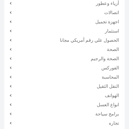
أزياء وعطور
اتصالات
اجهزة تجميل
استثمار
الحصول علي رقم أمريكي مجانا
الصحة
الصحة والرجيم
الفوركس
المحاسبة
النقل الثقيل
الهواتف
انواع العسل
برامج سياحة
تجاره