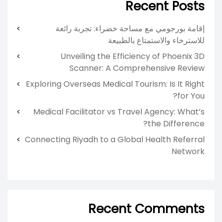
Recent Posts
إقامة بورجومي مع مساحة خضراء: تجربة رائعة
للاسترخاء والاستمتاع بالطبيعة
Unveiling the Efficiency of Phoenix 3D
Scanner: A Comprehensive Review
Exploring Overseas Medical Tourism: Is It Right
for You?
Medical Facilitator vs Travel Agency: What’s
the Difference?
Connecting Riyadh to a Global Health Referral
Network
Recent Comments