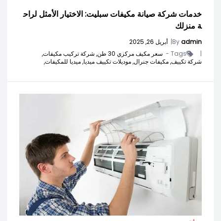
خدمات شركة صيانة مكيفات سبليت: الاختيار الأمثل لراح
ة منزلك
admin
By
|
أبريل 26, 2025
|
Tags -
سعر مكيف مركزي 30 طن,
شركة تركيب مكيفات,
شركة تكييف,
مكيفات جنرال,
موديلات تكييف ميديا,
ميديا للمكيفات,