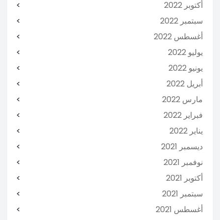
أكتوبر 2022
سبتمبر 2022
أغسطس 2022
يوليو 2022
يونيو 2022
أبريل 2022
مارس 2022
فبراير 2022
يناير 2022
ديسمبر 2021
نوفمبر 2021
أكتوبر 2021
سبتمبر 2021
أغسطس 2021