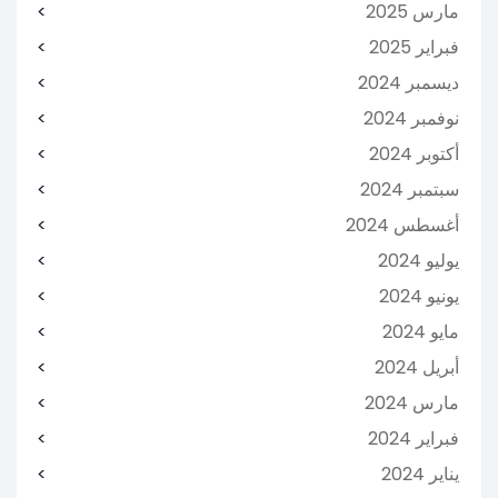
مارس 2025
فبراير 2025
ديسمبر 2024
نوفمبر 2024
أكتوبر 2024
سبتمبر 2024
أغسطس 2024
يوليو 2024
يونيو 2024
مايو 2024
أبريل 2024
مارس 2024
فبراير 2024
يناير 2024