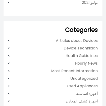
يوليو 2021
Categories
Articles about Devices
Device Technician
Health Guidelines
Hourly News
Most Recent Information
Uncategorized
Used Appliances
أجهزة اساسية
أجهزة كشف المعادن