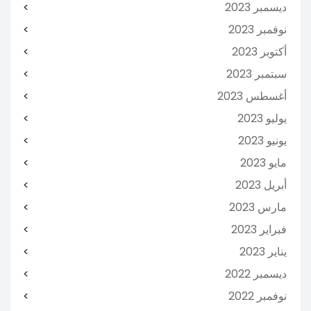
ديسمبر 2023
نوفمبر 2023
أكتوبر 2023
سبتمبر 2023
أغسطس 2023
يوليو 2023
يونيو 2023
مايو 2023
أبريل 2023
مارس 2023
فبراير 2023
يناير 2023
ديسمبر 2022
نوفمبر 2022