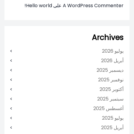
A WordPress Commenter
على
Hello world!
Archives
يوليو 2026
أبريل 2026
ديسمبر 2025
نوفمبر 2025
أكتوبر 2025
سبتمبر 2025
أغسطس 2025
يوليو 2025
أبريل 2025