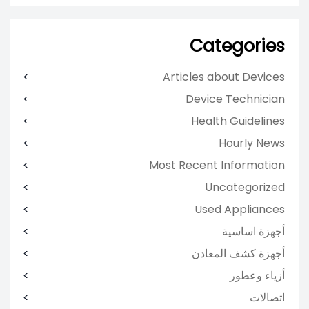
Categories
Articles about Devices
Device Technician
Health Guidelines
Hourly News
Most Recent Information
Uncategorized
Used Appliances
أجهزة اساسية
أجهزة كشف المعادن
أزياء وعطور
اتصالات