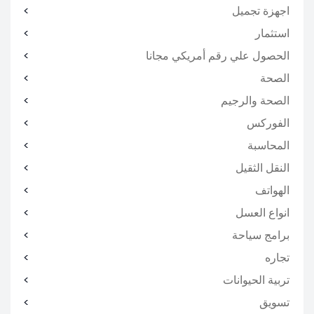
اجهزة تجميل
استثمار
الحصول علي رقم أمريكي مجانا
الصحة
الصحة والرجيم
الفوركس
المحاسبة
النقل الثقيل
الهواتف
انواع العسل
برامج سياحة
تجاره
تربية الحيوانات
تسويق