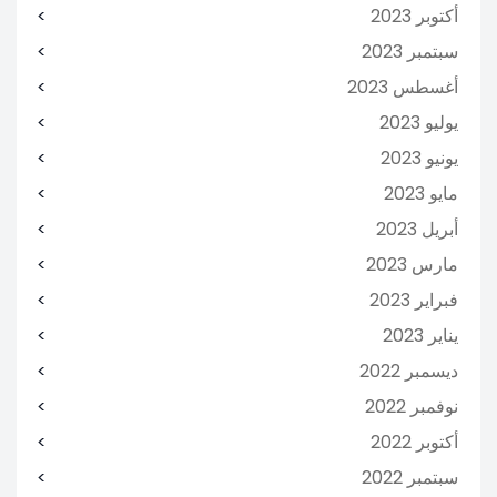
أكتوبر 2023
سبتمبر 2023
أغسطس 2023
يوليو 2023
يونيو 2023
مايو 2023
أبريل 2023
مارس 2023
فبراير 2023
يناير 2023
ديسمبر 2022
نوفمبر 2022
أكتوبر 2022
سبتمبر 2022