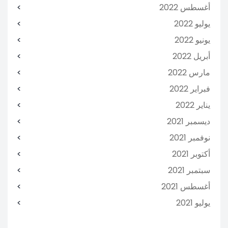
أغسطس 2022
يوليو 2022
يونيو 2022
أبريل 2022
مارس 2022
فبراير 2022
يناير 2022
ديسمبر 2021
نوفمبر 2021
أكتوبر 2021
سبتمبر 2021
أغسطس 2021
يوليو 2021