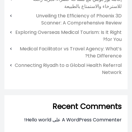
للاسترخاء والاستمتاع بالطبيعة
Unveiling the Efficiency of Phoenix 3D
Scanner: A Comprehensive Review
Exploring Overseas Medical Tourism: Is It Right
for You?
Medical Facilitator vs Travel Agency: What’s
the Difference?
Connecting Riyadh to a Global Health Referral
Network
Recent Comments
A WordPress Commenter
على
Hello world!