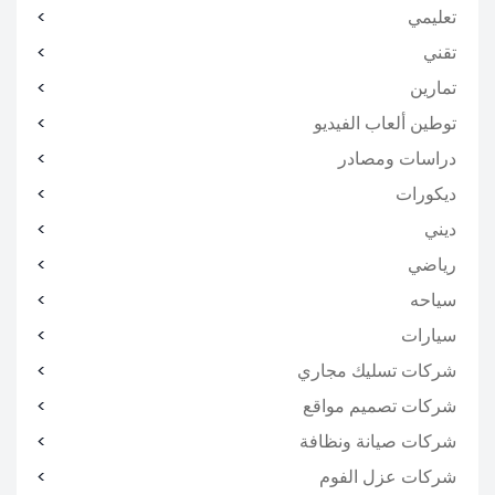
تعليمي
تقني
تمارين
توطين ألعاب الفيديو
دراسات ومصادر
ديكورات
ديني
رياضي
سياحه
سيارات
شركات تسليك مجاري
شركات تصميم مواقع
شركات صيانة ونظافة
شركات عزل الفوم