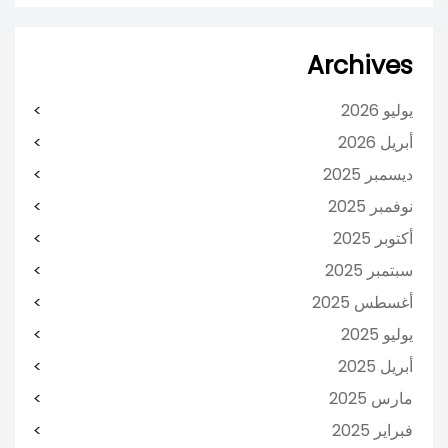
Archives
يوليو 2026
أبريل 2026
ديسمبر 2025
نوفمبر 2025
أكتوبر 2025
سبتمبر 2025
أغسطس 2025
يوليو 2025
أبريل 2025
مارس 2025
فبراير 2025