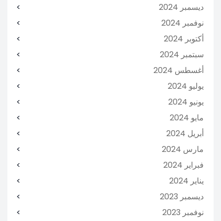
ديسمبر 2024
نوفمبر 2024
أكتوبر 2024
سبتمبر 2024
أغسطس 2024
يوليو 2024
يونيو 2024
مايو 2024
أبريل 2024
مارس 2024
فبراير 2024
يناير 2024
ديسمبر 2023
نوفمبر 2023