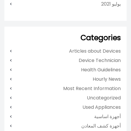
يوليو 2021
Categories
Articles about Devices
Device Technician
Health Guidelines
Hourly News
Most Recent Information
Uncategorized
Used Appliances
أجهزة اساسية
أجهزة كشف المعادن