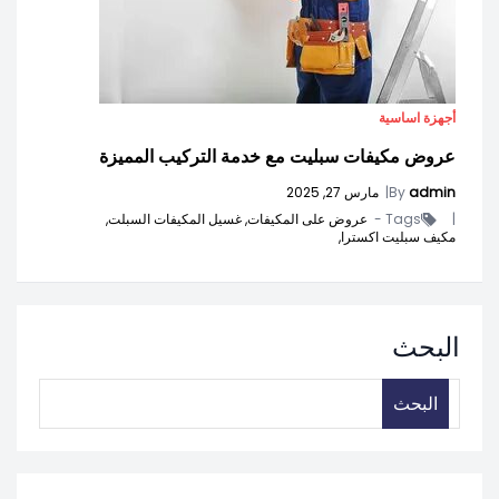
أجهزة اساسية
عروض مكيفات سبليت مع خدمة التركيب المميزة
admin
By
|
مارس 27, 2025
|
Tags -
عروض على المكيفات,
غسيل المكيفات السبلت,
مكيف سبليت اكسترا,
البحث
البحث