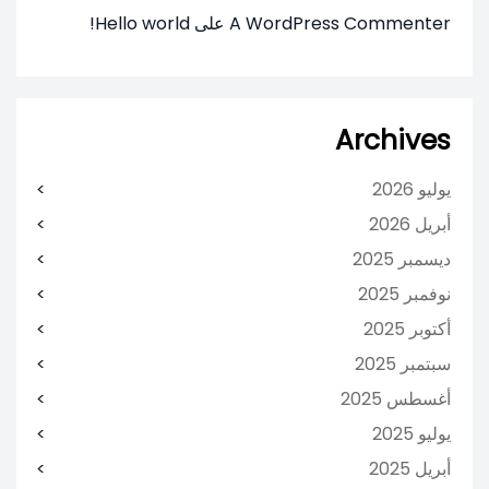
A WordPress Commenter
على
Hello world!
Archives
يوليو 2026
أبريل 2026
ديسمبر 2025
نوفمبر 2025
أكتوبر 2025
سبتمبر 2025
أغسطس 2025
يوليو 2025
أبريل 2025