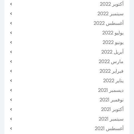
أكتوبر 2022
سبتمبر 2022
أغسطس 2022
يوليو 2022
يونيو 2022
أبريل 2022
مارس 2022
فبراير 2022
يناير 2022
ديسمبر 2021
نوفمبر 2021
أكتوبر 2021
سبتمبر 2021
أغسطس 2021