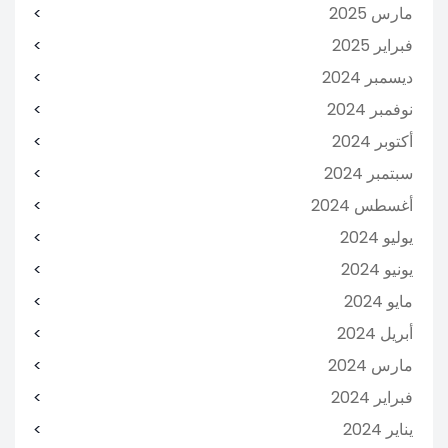
مارس 2025
فبراير 2025
ديسمبر 2024
نوفمبر 2024
أكتوبر 2024
سبتمبر 2024
أغسطس 2024
يوليو 2024
يونيو 2024
مايو 2024
أبريل 2024
مارس 2024
فبراير 2024
يناير 2024