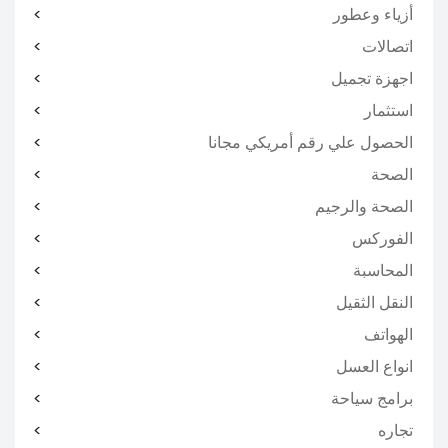
أزياء وعطور
اتصالات
اجهزة تجميل
استثمار
الحصول علي رقم أمريكي مجانا
الصحة
الصحة والرجيم
الفوركس
المحاسبة
النقل الثقيل
الهواتف
انواع العسل
برامج سياحة
تجاره