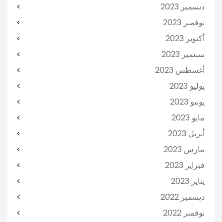
ديسمبر 2023
نوفمبر 2023
أكتوبر 2023
سبتمبر 2023
أغسطس 2023
يوليو 2023
يونيو 2023
مايو 2023
أبريل 2023
مارس 2023
فبراير 2023
يناير 2023
ديسمبر 2022
نوفمبر 2022