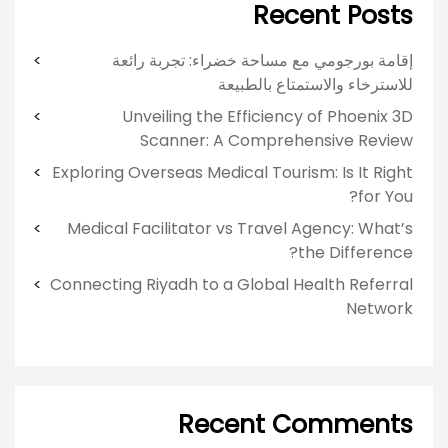
Recent Posts
إقامة بورجومي مع مساحة خضراء: تجربة رائعة
للاسترخاء والاستمتاع بالطبيعة
Unveiling the Efficiency of Phoenix 3D
Scanner: A Comprehensive Review
Exploring Overseas Medical Tourism: Is It Right
for You?
Medical Facilitator vs Travel Agency: What’s
the Difference?
Connecting Riyadh to a Global Health Referral
Network
Recent Comments