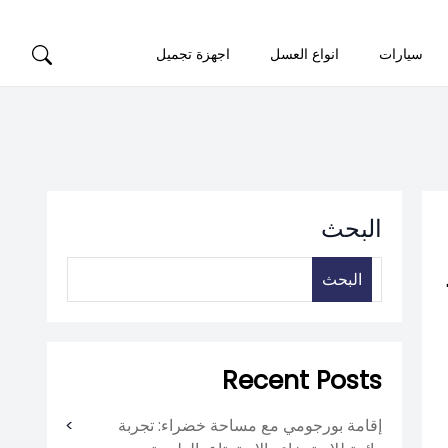
سيارات
انواع العسل
اجهزة تجميل
البحث
البحث
Recent Posts
إقامة بورجومي مع مساحة خضراء: تجربة