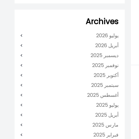
Archives
يوليو 2026
أبريل 2026
ديسمبر 2025
نوفمبر 2025
أكتوبر 2025
سبتمبر 2025
أغسطس 2025
يوليو 2025
أبريل 2025
مارس 2025
فبراير 2025