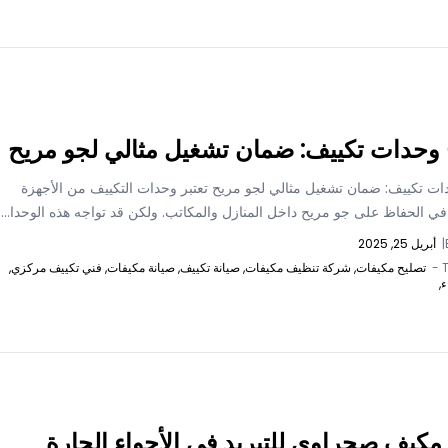
وحدات تكييف: ضمان تشغيل مثالي لجو مريح
ات تكييف: ضمان تشغيل مثالي لجو مريح تعتبر وحدات التكييف من الأجهزة
ي الحفاظ على جو مريح داخل المنازل والمكاتب. ولكن قد تواجه هذه الوحدا...
|
أبريل 25, 2025
T
تصليح مكيفات,
شركة تنظيف مكيفات,
صيانة تكييف,
صيانة مكيفات,
فني تكييف مركزي,
ء,
كيف صحراوي للتبريد في الأجواء الحارة