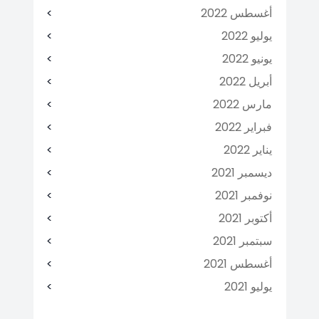
أغسطس 2022
يوليو 2022
يونيو 2022
أبريل 2022
مارس 2022
فبراير 2022
يناير 2022
ديسمبر 2021
نوفمبر 2021
أكتوبر 2021
سبتمبر 2021
أغسطس 2021
يوليو 2021