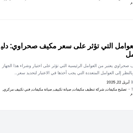
ء,
عوامل التي تؤثر على سعر مكيف صحراوي: دلي
ل
حراوي يعتبر من العوامل الرئيسية التي تؤثر على اختيار وشراء هذا الجهاز
بالنظر إلى العوامل المتعددة التي يجب أخذها في الاعتبار لتحديد سعر...
|
أبريل 22, 2025
T
تصليح مكيفات,
شركة تنظيف مكيفات,
صيانة تكييف,
صيانة مكيفات,
فني تكييف مركزي,
ء,