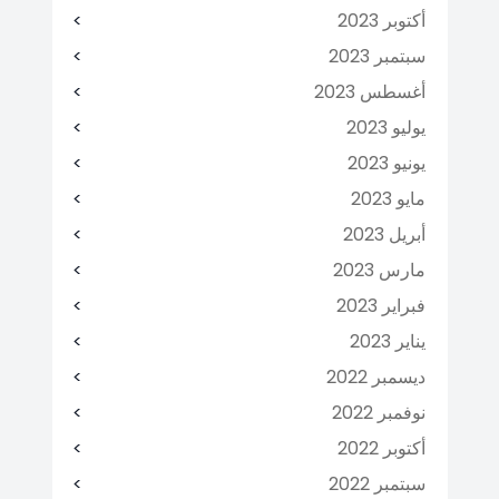
أكتوبر 2023
سبتمبر 2023
أغسطس 2023
يوليو 2023
يونيو 2023
مايو 2023
أبريل 2023
مارس 2023
فبراير 2023
يناير 2023
ديسمبر 2022
نوفمبر 2022
أكتوبر 2022
سبتمبر 2022