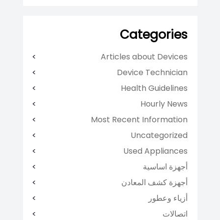
Categories
Articles about Devices
Device Technician
Health Guidelines
Hourly News
Most Recent Information
Uncategorized
Used Appliances
أجهزة اساسية
أجهزة كشف المعادن
أزياء وعطور
اتصالات