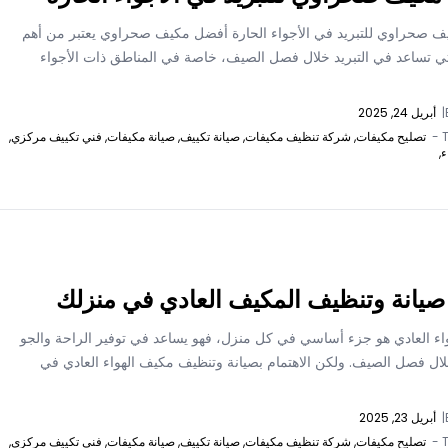
 صحراوي للتبريد في الأجواء الحارة أفضل مكيف صحراوي يعتبر من أهم
لتي تساعد في التبريد خلال فصل الصيف، خاصة في المناطق ذات الأجواء
|
أبريل 24, 2025
T
تصليح مكيفات,
شركة تنظيف مكيفات,
صيانة تكييف,
صيانة مكيفات,
فني تكييف مركزي,
ء,
صيانة وتنظيف المكيف العادي في منزلك
اء العادي هو جزء أساسي في كل منزل، فهو يساعد في توفير الراحة والجو
ال فصل الصيف. ولكن الاهتمام بصيانة وتنظيف مكيف الهواء العادي في
|
أبريل 23, 2025
T
تصليح مكيفات,
شركة تنظيف مكيفات,
صيانة تكييف,
صيانة مكيفات,
فني تكييف مركزي,