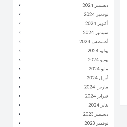
ديسمبر 2024
نوفمبر 2024
أكتوبر 2024
سبتمبر 2024
أغسطس 2024
يوليو 2024
يونيو 2024
مايو 2024
أبريل 2024
مارس 2024
فبراير 2024
يناير 2024
ديسمبر 2023
نوفمبر 2023