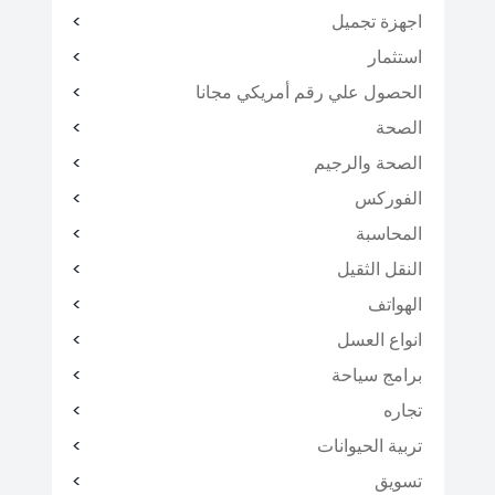
اجهزة تجميل
استثمار
الحصول علي رقم أمريكي مجانا
الصحة
الصحة والرجيم
الفوركس
المحاسبة
النقل الثقيل
الهواتف
انواع العسل
برامج سياحة
تجاره
تربية الحيوانات
تسويق