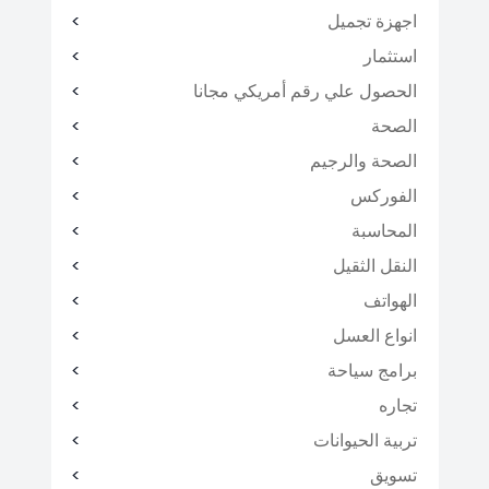
اجهزة تجميل
استثمار
الحصول علي رقم أمريكي مجانا
الصحة
الصحة والرجيم
الفوركس
المحاسبة
النقل الثقيل
الهواتف
انواع العسل
برامج سياحة
تجاره
تربية الحيوانات
تسويق