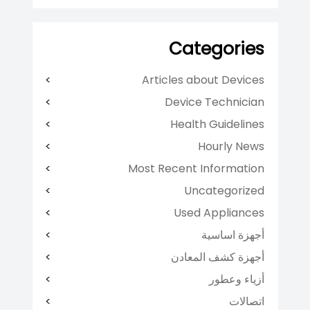
Categories
Articles about Devices
Device Technician
Health Guidelines
Hourly News
Most Recent Information
Uncategorized
Used Appliances
أجهزة اساسية
أجهزة كشف المعادن
أزياء وعطور
اتصالات