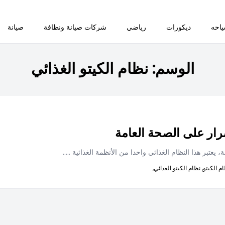
احه
ديكورات
رياضي
شركات صيانة ونظافة
صيانة
الوسم:
نظام الكيتو الغذائي
أضرار على الصحة العامة
، يعتبر هذا النظام الغذائي واحدا من الأنظمة الغذائية
.....
م الكيتو,
نظام الكيتو الغذائي,