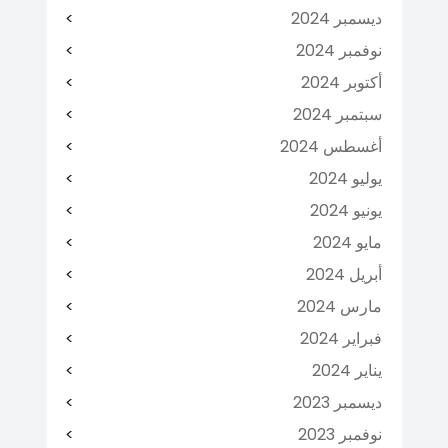
ديسمبر 2024
نوفمبر 2024
أكتوبر 2024
سبتمبر 2024
أغسطس 2024
يوليو 2024
يونيو 2024
مايو 2024
أبريل 2024
مارس 2024
فبراير 2024
يناير 2024
ديسمبر 2023
نوفمبر 2023