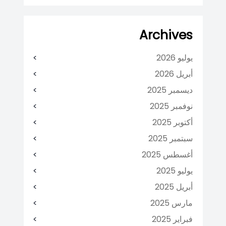
Archives
يوليو 2026
أبريل 2026
ديسمبر 2025
نوفمبر 2025
أكتوبر 2025
سبتمبر 2025
أغسطس 2025
يوليو 2025
أبريل 2025
مارس 2025
فبراير 2025