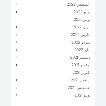
أغسطس 2022
يوليو 2022
يونيو 2022
أبريل 2022
مارس 2022
فبراير 2022
يناير 2022
ديسمبر 2021
نوفمبر 2021
أكتوبر 2021
سبتمبر 2021
أغسطس 2021
يوليو 2021