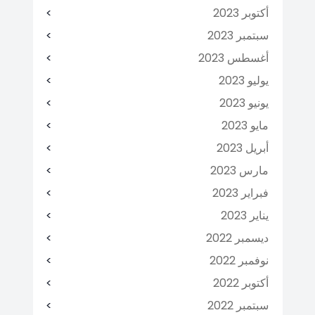
أكتوبر 2023
سبتمبر 2023
أغسطس 2023
يوليو 2023
يونيو 2023
مايو 2023
أبريل 2023
مارس 2023
فبراير 2023
يناير 2023
ديسمبر 2022
نوفمبر 2022
أكتوبر 2022
سبتمبر 2022