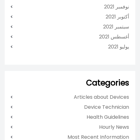
نوفمبر 2021
أكتوبر 2021
سبتمبر 2021
أغسطس 2021
يوليو 2021
Categories
Articles about Devices
Device Technician
Health Guidelines
Hourly News
Most Recent Information