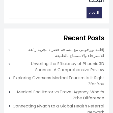
البحث
Recent Posts
إقامة بورجومي مع مساحة خضراء: تجربة رائعة
للاسترخاء والاستمتاع بالطبيعة
Unveiling the Efficiency of Phoenix 3D
Scanner: A Comprehensive Review
Exploring Overseas Medical Tourism: Is It Right
for You?
Medical Facilitator vs Travel Agency: What’s
the Difference?
Connecting Riyadh to a Global Health Referral
Network