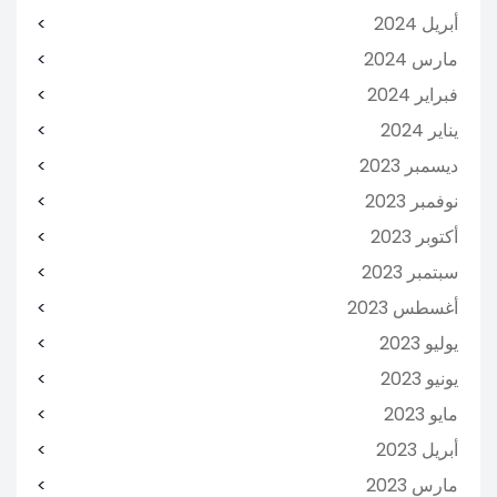
أبريل 2024
مارس 2024
فبراير 2024
يناير 2024
ديسمبر 2023
نوفمبر 2023
أكتوبر 2023
سبتمبر 2023
أغسطس 2023
يوليو 2023
يونيو 2023
مايو 2023
أبريل 2023
مارس 2023