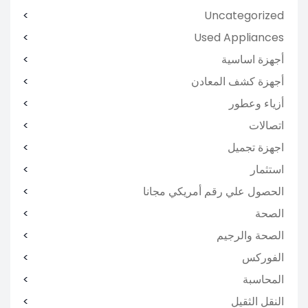
Uncategorized
Used Appliances
أجهزة اساسية
أجهزة كشف المعادن
أزياء وعطور
اتصالات
اجهزة تجميل
استثمار
الحصول علي رقم أمريكي مجانا
الصحة
الصحة والرجيم
الفوركس
المحاسبة
النقل الثقيل