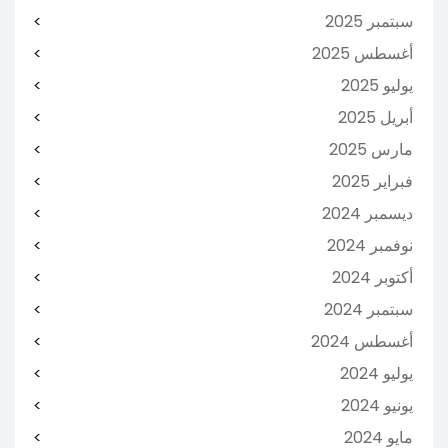
سبتمبر 2025
أغسطس 2025
يوليو 2025
أبريل 2025
مارس 2025
فبراير 2025
ديسمبر 2024
نوفمبر 2024
أكتوبر 2024
سبتمبر 2024
أغسطس 2024
يوليو 2024
يونيو 2024
مايو 2024