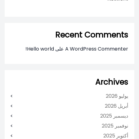
Recent Comments
A WordPress Commenter
على
Hello world!
Archives
يوليو 2026
أبريل 2026
ديسمبر 2025
نوفمبر 2025
أكتوبر 2025