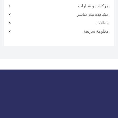
مركبات و سيارات
مشاهدة بث مباشر
مظلات
معلومة سريعة