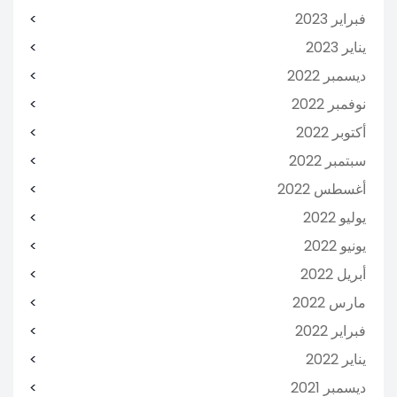
فبراير 2023
يناير 2023
ديسمبر 2022
نوفمبر 2022
أكتوبر 2022
سبتمبر 2022
أغسطس 2022
يوليو 2022
يونيو 2022
أبريل 2022
مارس 2022
فبراير 2022
يناير 2022
ديسمبر 2021