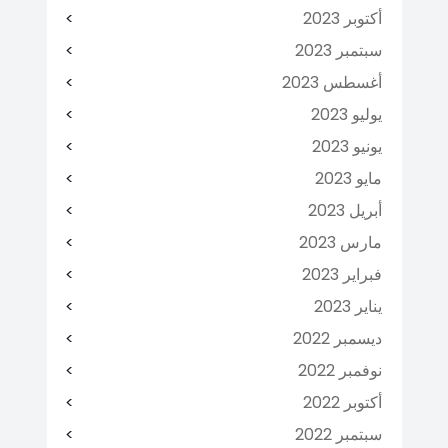
أكتوبر 2023
سبتمبر 2023
أغسطس 2023
يوليو 2023
يونيو 2023
مايو 2023
أبريل 2023
مارس 2023
فبراير 2023
يناير 2023
ديسمبر 2022
نوفمبر 2022
أكتوبر 2022
سبتمبر 2022