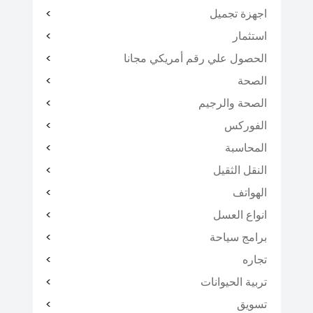
اجهزة تجميل
استثمار
الحصول علي رقم أمريكي مجانا
الصحة
الصحة والرجيم
الفوركس
المحاسبة
النقل الثقيل
الهواتف
انواع العسل
برامج سياحة
تجاره
تربية الحيوانات
تسويق