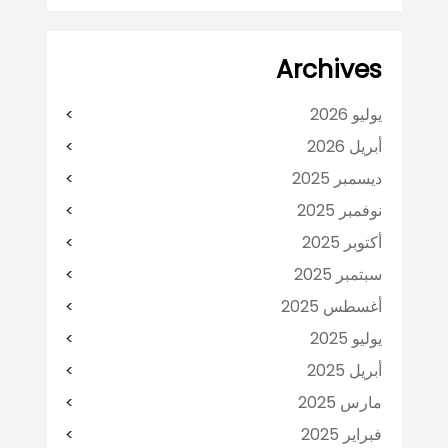
Archives
يوليو 2026
أبريل 2026
ديسمبر 2025
نوفمبر 2025
أكتوبر 2025
سبتمبر 2025
أغسطس 2025
يوليو 2025
أبريل 2025
مارس 2025
فبراير 2025