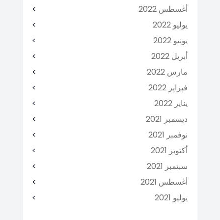
أغسطس 2022
يوليو 2022
يونيو 2022
أبريل 2022
مارس 2022
فبراير 2022
يناير 2022
ديسمبر 2021
نوفمبر 2021
أكتوبر 2021
سبتمبر 2021
أغسطس 2021
يوليو 2021