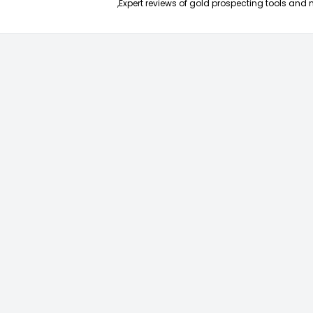
Expert reviews of gold prospecting tools and