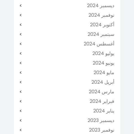
ديسمبر 2024
نوفمبر 2024
أكتوبر 2024
سبتمبر 2024
أغسطس 2024
يوليو 2024
يونيو 2024
مايو 2024
أبريل 2024
مارس 2024
فبراير 2024
يناير 2024
ديسمبر 2023
نوفمبر 2023