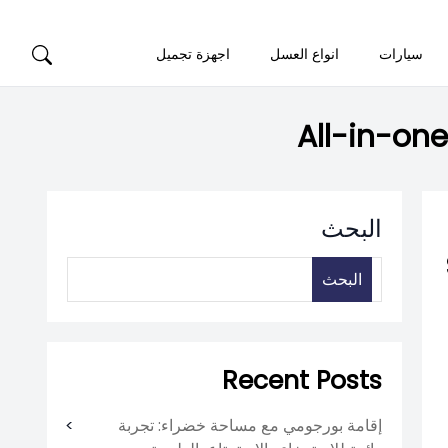
سيارات
انواع العسل
اجهزة تجميل
All-in-one
البحث
البحث
Recent Posts
إقامة بورجومي مع مساحة خضراء: تجربة