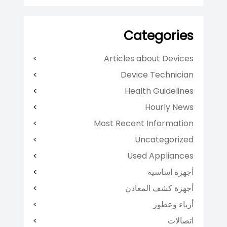
Categories
Articles about Devices
Device Technician
Health Guidelines
Hourly News
Most Recent Information
Uncategorized
Used Appliances
أجهزة اساسية
أجهزة كشف المعادن
أزياء وعطور
اتصالات