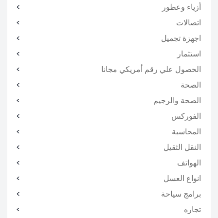
أزياء وعطور
اتصالات
اجهزة تجميل
استثمار
الحصول علي رقم أمريكي مجانا
الصحة
الصحة والرجيم
الفوركس
المحاسبة
النقل الثقيل
الهواتف
انواع العسل
برامج سياحة
تجاره