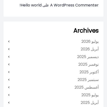
A WordPress Commenter
على
Hello world!
Archives
يوليو 2026
أبريل 2026
ديسمبر 2025
نوفمبر 2025
أكتوبر 2025
سبتمبر 2025
أغسطس 2025
يوليو 2025
أبريل 2025