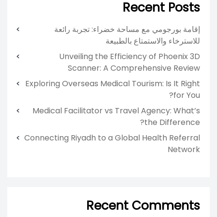
Recent Posts
إقامة بورجومي مع مساحة خضراء: تجربة رائعة
للاسترخاء والاستمتاع بالطبيعة
Unveiling the Efficiency of Phoenix 3D
Scanner: A Comprehensive Review
Exploring Overseas Medical Tourism: Is It Right
for You?
Medical Facilitator vs Travel Agency: What’s
the Difference?
Connecting Riyadh to a Global Health Referral
Network
Recent Comments