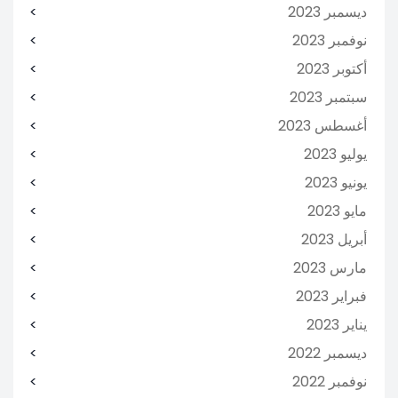
ديسمبر 2023
نوفمبر 2023
أكتوبر 2023
سبتمبر 2023
أغسطس 2023
يوليو 2023
يونيو 2023
مايو 2023
أبريل 2023
مارس 2023
فبراير 2023
يناير 2023
ديسمبر 2022
نوفمبر 2022