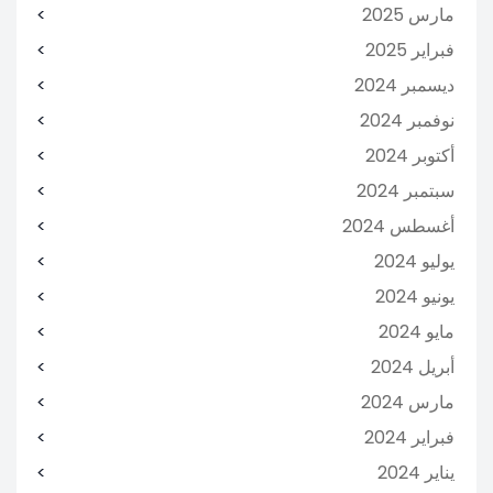
مارس 2025
فبراير 2025
ديسمبر 2024
نوفمبر 2024
أكتوبر 2024
سبتمبر 2024
أغسطس 2024
يوليو 2024
يونيو 2024
مايو 2024
أبريل 2024
مارس 2024
فبراير 2024
يناير 2024