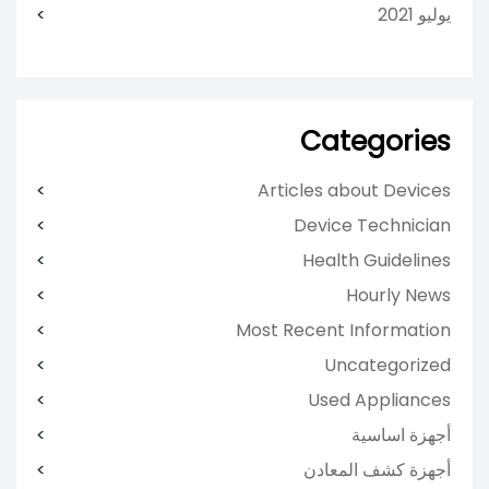
يوليو 2021
Categories
Articles about Devices
Device Technician
Health Guidelines
Hourly News
Most Recent Information
Uncategorized
Used Appliances
أجهزة اساسية
أجهزة كشف المعادن