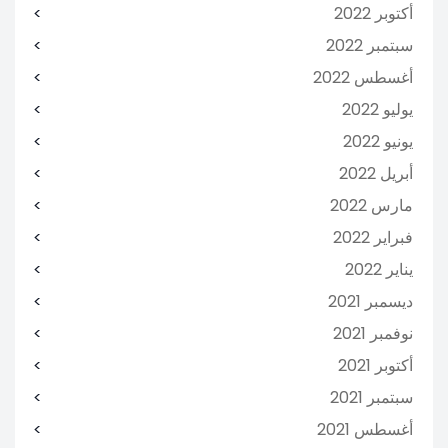
أكتوبر 2022
سبتمبر 2022
أغسطس 2022
يوليو 2022
يونيو 2022
أبريل 2022
مارس 2022
فبراير 2022
يناير 2022
ديسمبر 2021
نوفمبر 2021
أكتوبر 2021
سبتمبر 2021
أغسطس 2021