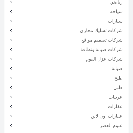
رياضي
سياحه
سيارات
شركات تسليك مجاري
شركات تصميم مواقع
شركات صيانة ونظافة
شركات عزل الفوم
صيانة
طبخ
طبي
عربيات
عقارات
عقارات اون لاين
علوم العصر