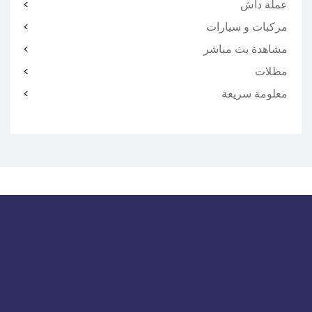
عملة داش
مركبات و سيارات
مشاهدة بث مباشر
مظلات
معلومة سريعة