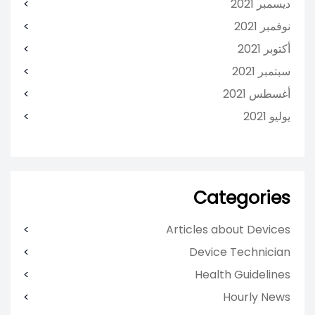
ديسمبر 2021
نوفمبر 2021
أكتوبر 2021
سبتمبر 2021
أغسطس 2021
يوليو 2021
Categories
Articles about Devices
Device Technician
Health Guidelines
Hourly News