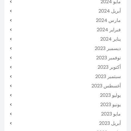
مايو 2024
أبريل 2024
مارس 2024
فبراير 2024
يناير 2024
ديسمبر 2023
نوفمبر 2023
أكتوبر 2023
سبتمبر 2023
أغسطس 2023
يوليو 2023
يونيو 2023
مايو 2023
أبريل 2023