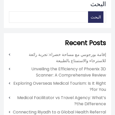
البحث
البحث
Recent Posts
إقامة بورجومي مع مساحة خضراء: تجربة رائعة
للاسترخاء والاستمتاع بالطبيعة
Unveiling the Efficiency of Phoenix 3D
Scanner: A Comprehensive Review
Exploring Overseas Medical Tourism: Is It Right
for You?
Medical Facilitator vs Travel Agency: What’s
the Difference?
Connecting Riyadh to a Global Health Referral