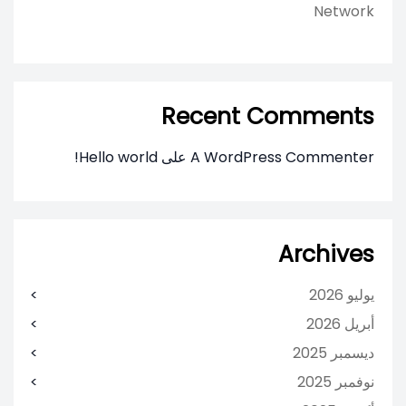
Network
Recent Comments
A WordPress Commenter
على
Hello world!
Archives
يوليو 2026
أبريل 2026
ديسمبر 2025
نوفمبر 2025