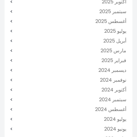
أكتوبر 2025
سبتمبر 2025
أغسطس 2025
يوليو 2025
أبريل 2025
مارس 2025
فبراير 2025
ديسمبر 2024
نوفمبر 2024
أكتوبر 2024
سبتمبر 2024
أغسطس 2024
يوليو 2024
يونيو 2024