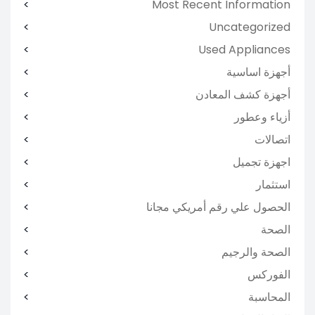
Most Recent Information
Uncategorized
Used Appliances
أجهزة اساسية
أجهزة كشف المعادن
أزياء وعطور
اتصالات
اجهزة تجميل
استثمار
الحصول علي رقم أمريكي مجانا
الصحة
الصحة والرجيم
الفوركس
المحاسبة