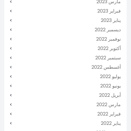
مارس 2023
فبراير 2023
يناير 2023
ديسمبر 2022
نوفمبر 2022
أكتوبر 2022
سبتمبر 2022
أغسطس 2022
يوليو 2022
يونيو 2022
أبريل 2022
مارس 2022
فبراير 2022
يناير 2022