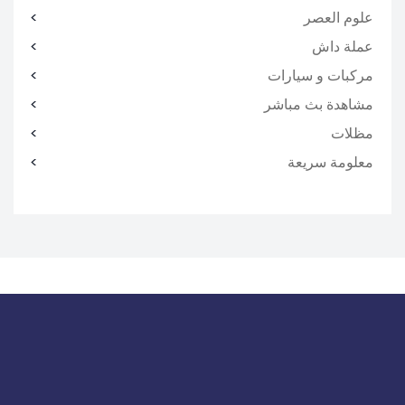
علوم العصر
عملة داش
مركبات و سيارات
مشاهدة بث مباشر
مظلات
معلومة سريعة