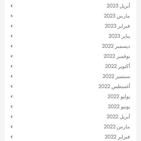
أبريل 2023
مارس 2023
فبراير 2023
يناير 2023
ديسمبر 2022
نوفمبر 2022
أكتوبر 2022
سبتمبر 2022
أغسطس 2022
يوليو 2022
يونيو 2022
أبريل 2022
مارس 2022
فبراير 2022