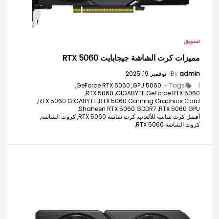
تسويق
مميزات كرت الشاشة جيجابايت RTX 5060
admin
By
|
نوفمبر 19, 2025
GeForce RTX 5060,
5060 GPU,
Tags -
|
RTX 5060,
GIGABYTE GeForce RTX 5060,
RTX 5060 GIGABYTE,
RTX 5060 Gaming Graphics Card,
Shaheen RTX 5060 GDDR7,
RTX 5060 GPU,
أفضل كرت شاشة للألعاب,
كرت شاشة RTX 5060,
كروت الشاشة,
كروت الشاشة RTX 5060,