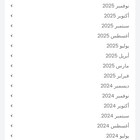
نوفمبر 2025
أكتوبر 2025
سبتمبر 2025
أغسطس 2025
يوليو 2025
أبريل 2025
مارس 2025
فبراير 2025
ديسمبر 2024
نوفمبر 2024
أكتوبر 2024
سبتمبر 2024
أغسطس 2024
يوليو 2024