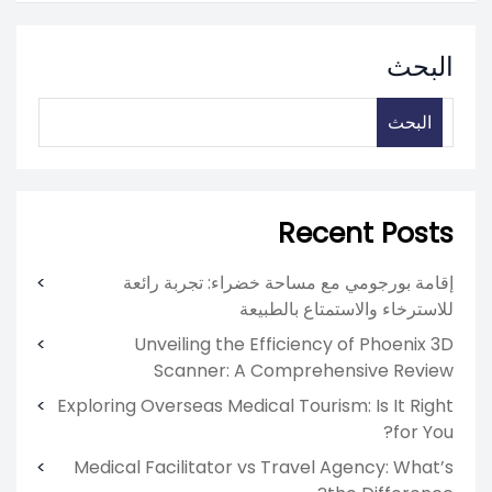
البحث
البحث
Recent Posts
إقامة بورجومي مع مساحة خضراء: تجربة رائعة
للاسترخاء والاستمتاع بالطبيعة
Unveiling the Efficiency of Phoenix 3D
Scanner: A Comprehensive Review
Exploring Overseas Medical Tourism: Is It Right
for You?
Medical Facilitator vs Travel Agency: What’s