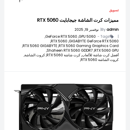
تسويق
مميزات كرت الشاشة جيجابايت RTX 5060
admin
By
|
نوفمبر 19, 2025
GeForce RTX 5060,
5060 GPU,
Tags -
|
RTX 5060,
GIGABYTE GeForce RTX 5060,
RTX 5060 GIGABYTE,
RTX 5060 Gaming Graphics Card,
Shaheen RTX 5060 GDDR7,
RTX 5060 GPU,
أفضل كرت شاشة للألعاب,
كرت شاشة RTX 5060,
كروت الشاشة,
كروت الشاشة RTX 5060,