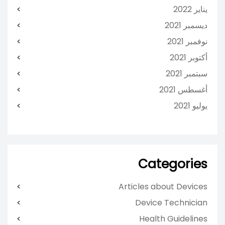
يناير 2022
ديسمبر 2021
نوفمبر 2021
أكتوبر 2021
سبتمبر 2021
أغسطس 2021
يوليو 2021
Categories
Articles about Devices
Device Technician
Health Guidelines