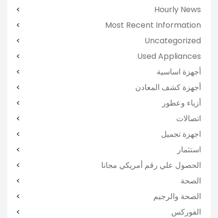
Hourly News
Most Recent Information
Uncategorized
Used Appliances
أجهزة اساسية
أجهزة كشف المعادن
أزياء وعطور
اتصالات
اجهزة تجميل
استثمار
الحصول علي رقم أمريكي مجانا
الصحة
الصحة والرجيم
الفوركس