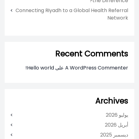
the Difference?
Connecting Riyadh to a Global Health Referral
Network
Recent Comments
A WordPress Commenter
على
Hello world!
Archives
يوليو 2026
أبريل 2026
ديسمبر 2025