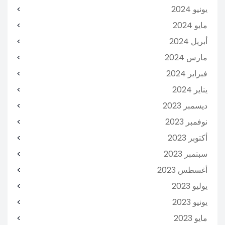
يونيو 2024
مايو 2024
أبريل 2024
مارس 2024
فبراير 2024
يناير 2024
ديسمبر 2023
نوفمبر 2023
أكتوبر 2023
سبتمبر 2023
أغسطس 2023
يوليو 2023
يونيو 2023
مايو 2023