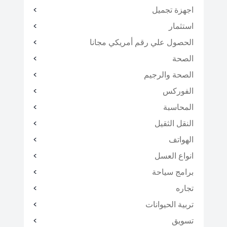
اجهزة تجميل
استثمار
الحصول علي رقم أمريكي مجانا
الصحة
الصحة والرجيم
الفوركس
المحاسبة
النقل الثقيل
الهواتف
انواع العسل
برامج سياحة
تجاره
تربية الحيوانات
تسويق