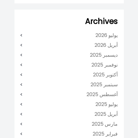
Archives
يوليو 2026
أبريل 2026
ديسمبر 2025
نوفمبر 2025
أكتوبر 2025
سبتمبر 2025
أغسطس 2025
يوليو 2025
أبريل 2025
مارس 2025
فبراير 2025