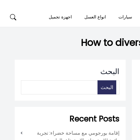
سيارات
انواع العسل
اجهزة تجميل
How to diver
البحث
البحث
Recent Posts
إقامة بورجومي مع مساحة خضراء: تجربة