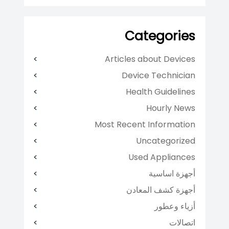
Categories
Articles about Devices
Device Technician
Health Guidelines
Hourly News
Most Recent Information
Uncategorized
Used Appliances
أجهزة اساسية
أجهزة كشف المعادن
أزياء وعطور
اتصالات