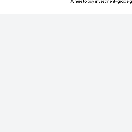
Where to buy investment-grade go