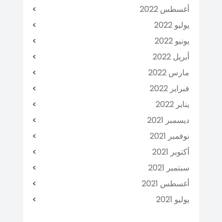
أغسطس 2022
يوليو 2022
يونيو 2022
أبريل 2022
مارس 2022
فبراير 2022
يناير 2022
ديسمبر 2021
نوفمبر 2021
أكتوبر 2021
سبتمبر 2021
أغسطس 2021
يوليو 2021