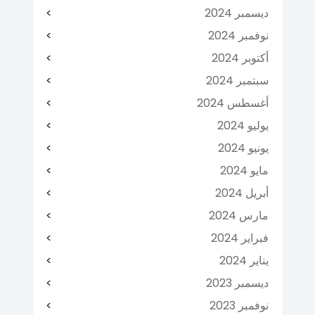
ديسمبر 2024
نوفمبر 2024
أكتوبر 2024
سبتمبر 2024
أغسطس 2024
يوليو 2024
يونيو 2024
مايو 2024
أبريل 2024
مارس 2024
فبراير 2024
يناير 2024
ديسمبر 2023
نوفمبر 2023