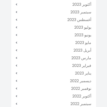
أكتوبر 2023
سبتمبر 2023
أغسطس 2023
يوليو 2023
يونيو 2023
مايو 2023
أبريل 2023
مارس 2023
فبراير 2023
يناير 2023
ديسمبر 2022
نوفمبر 2022
أكتوبر 2022
سبتمبر 2022