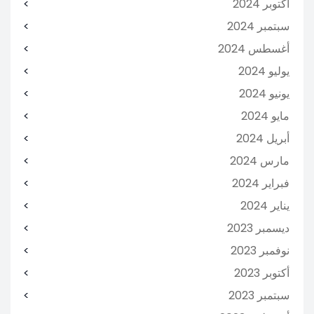
أكتوبر 2024
سبتمبر 2024
أغسطس 2024
يوليو 2024
يونيو 2024
مايو 2024
أبريل 2024
مارس 2024
فبراير 2024
يناير 2024
ديسمبر 2023
نوفمبر 2023
أكتوبر 2023
سبتمبر 2023