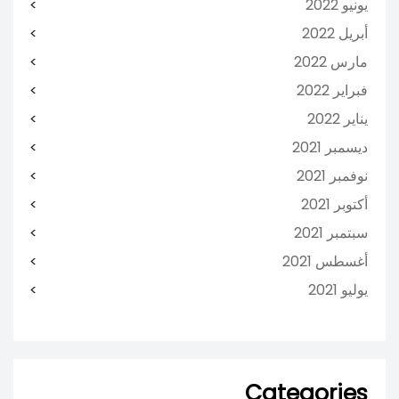
يونيو 2022
أبريل 2022
مارس 2022
فبراير 2022
يناير 2022
ديسمبر 2021
نوفمبر 2021
أكتوبر 2021
سبتمبر 2021
أغسطس 2021
يوليو 2021
Categories