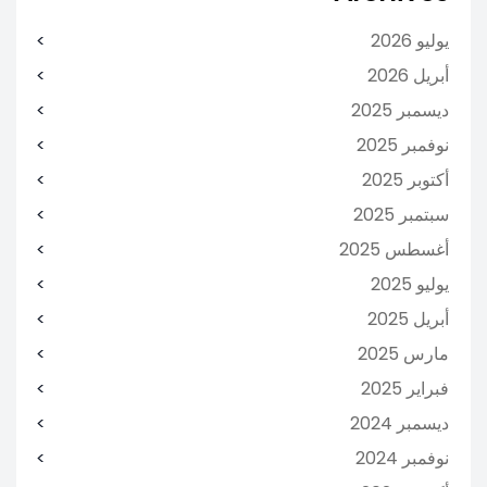
يوليو 2026
أبريل 2026
ديسمبر 2025
نوفمبر 2025
أكتوبر 2025
سبتمبر 2025
أغسطس 2025
يوليو 2025
أبريل 2025
مارس 2025
فبراير 2025
ديسمبر 2024
نوفمبر 2024