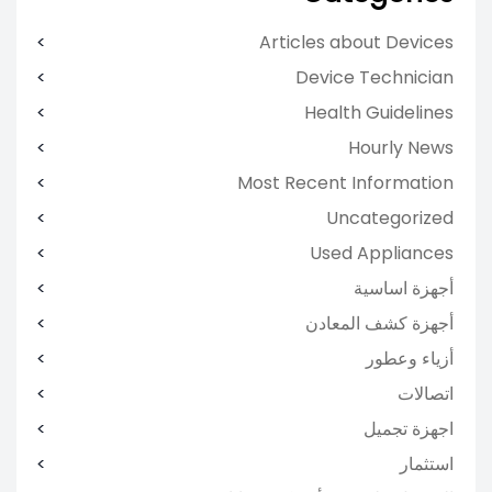
Articles about Devices
Device Technician
Health Guidelines
Hourly News
Most Recent Information
Uncategorized
Used Appliances
أجهزة اساسية
أجهزة كشف المعادن
أزياء وعطور
اتصالات
اجهزة تجميل
استثمار