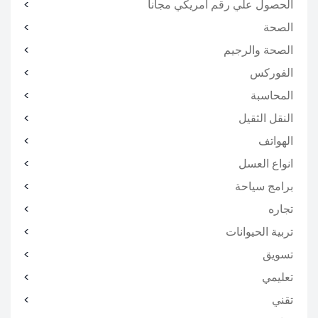
الحصول علي رقم أمريكي مجانا
الصحة
الصحة والرجيم
الفوركس
المحاسبة
النقل الثقيل
الهواتف
انواع العسل
برامج سياحة
تجاره
تربية الحيوانات
تسويق
تعليمي
تقني