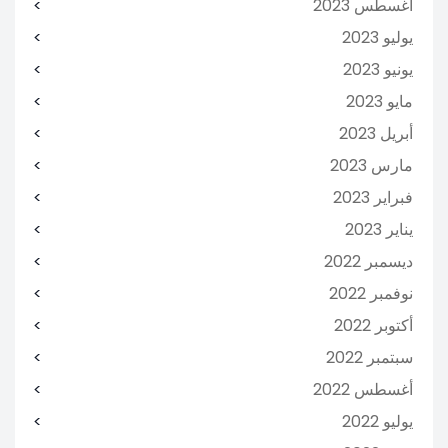
أغسطس 2023
يوليو 2023
يونيو 2023
مايو 2023
أبريل 2023
مارس 2023
فبراير 2023
يناير 2023
ديسمبر 2022
نوفمبر 2022
أكتوبر 2022
سبتمبر 2022
أغسطس 2022
يوليو 2022