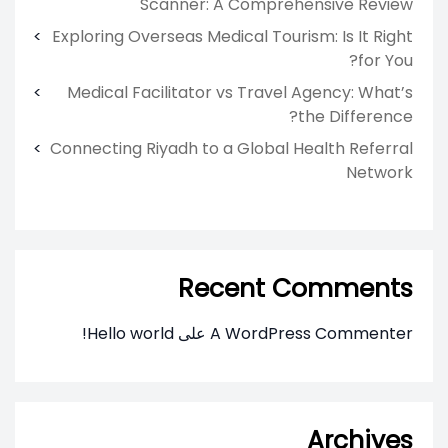
Scanner: A Comprehensive Review
Exploring Overseas Medical Tourism: Is It Right
for You?
Medical Facilitator vs Travel Agency: What’s
the Difference?
Connecting Riyadh to a Global Health Referral
Network
Recent Comments
A WordPress Commenter
على
Hello world!
Archives