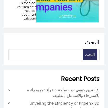
is medical
tourism safe,
medical
treatment
abroad,
البحث
البحث
Recent Posts
إقامة بورجومي مع مساحة خضراء: تجربة رائعة
للاسترخاء والاستمتاع بالطبيعة
Unveiling the Efficiency of Phoenix 3D