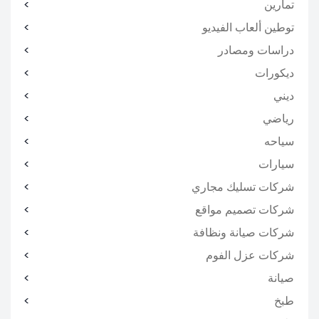
تمارين
توطين ألعاب الفيديو
دراسات ومصادر
ديكورات
ديني
رياضي
سياحه
سيارات
شركات تسليك مجاري
شركات تصميم مواقع
شركات صيانة ونظافة
شركات عزل الفوم
صيانة
طبخ