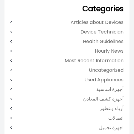
Categories
Articles about Devices
Device Technician
Health Guidelines
Hourly News
Most Recent Information
Uncategorized
Used Appliances
أجهزة اساسية
أجهزة كشف المعادن
أزياء وعطور
اتصالات
اجهزة تجميل