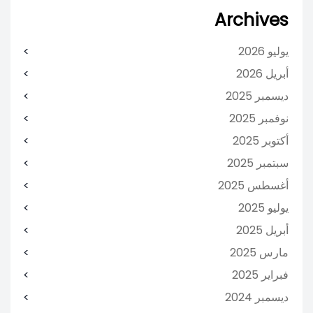
Archives
يوليو 2026
أبريل 2026
ديسمبر 2025
نوفمبر 2025
أكتوبر 2025
سبتمبر 2025
أغسطس 2025
يوليو 2025
أبريل 2025
مارس 2025
فبراير 2025
ديسمبر 2024