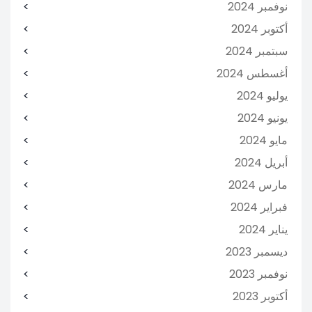
نوفمبر 2024
أكتوبر 2024
سبتمبر 2024
أغسطس 2024
يوليو 2024
يونيو 2024
مايو 2024
أبريل 2024
مارس 2024
فبراير 2024
يناير 2024
ديسمبر 2023
نوفمبر 2023
أكتوبر 2023