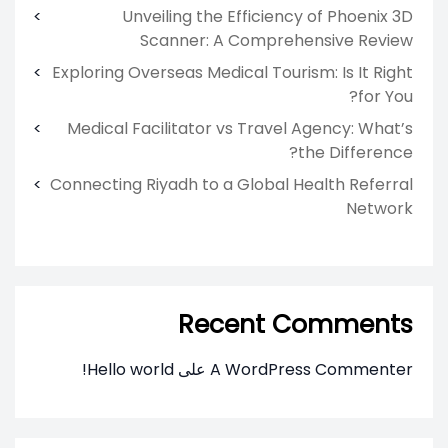
Unveiling the Efficiency of Phoenix 3D
Scanner: A Comprehensive Review
Exploring Overseas Medical Tourism: Is It Right
for You?
Medical Facilitator vs Travel Agency: What’s
the Difference?
Connecting Riyadh to a Global Health Referral
Network
Recent Comments
A WordPress Commenter
على
Hello world!