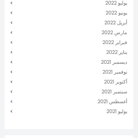
يوليو 2022
يونيو 2022
أبريل 2022
مارس 2022
فبراير 2022
يناير 2022
ديسمبر 2021
نوفمبر 2021
أكتوبر 2021
سبتمبر 2021
أغسطس 2021
يوليو 2021