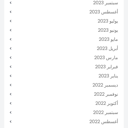
سبتمبر 2023
أغسطس 2023
يوليو 2023
يونيو 2023
مايو 2023
أبريل 2023
مارس 2023
فبراير 2023
يناير 2023
ديسمبر 2022
نوفمبر 2022
أكتوبر 2022
سبتمبر 2022
أغسطس 2022