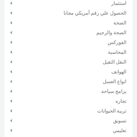
استثمار
الحصول علي رقم أمريكي مجانا
الصحة
الصحة والرجيم
الفوركس
المحاسبة
النقل الثقيل
الهواتف
انواع العسل
برامج سياحة
تجاره
تربية الحيوانات
تسويق
تعليمي