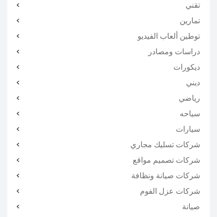
تقني
تمارين
توطين ألعاب الفيديو
دراسات ومصادر
ديكورات
ديني
رياضي
سياحه
سيارات
شركات تسليك مجاري
شركات تصميم مواقع
شركات صيانة ونظافة
شركات عزل الفوم
صيانة