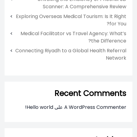
Scanner: A Comprehensive Review
Exploring Overseas Medical Tourism: Is It Right
for You?
Medical Facilitator vs Travel Agency: What’s
the Difference?
Connecting Riyadh to a Global Health Referral
Network
Recent Comments
A WordPress Commenter
على
Hello world!