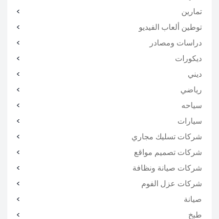
تمارين
توطين ألعاب الفيديو
دراسات ومصادر
ديكورات
ديني
رياضي
سياحه
سيارات
شركات تسليك مجاري
شركات تصميم مواقع
شركات صيانة ونظافة
شركات عزل الفوم
صيانة
طبخ