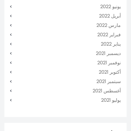
يونيو 2022
أبريل 2022
مارس 2022
فبراير 2022
يناير 2022
ديسمبر 2021
نوفمبر 2021
أكتوبر 2021
سبتمبر 2021
أغسطس 2021
يوليو 2021