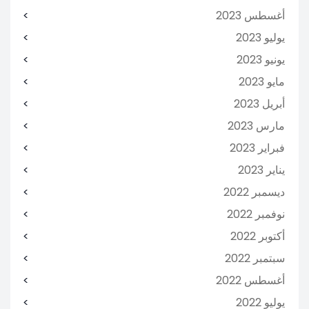
أغسطس 2023
يوليو 2023
يونيو 2023
مايو 2023
أبريل 2023
مارس 2023
فبراير 2023
يناير 2023
ديسمبر 2022
نوفمبر 2022
أكتوبر 2022
سبتمبر 2022
أغسطس 2022
يوليو 2022