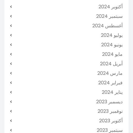
أكتوبر 2024
سبتمبر 2024
أغسطس 2024
يوليو 2024
يونيو 2024
مايو 2024
أبريل 2024
مارس 2024
فبراير 2024
يناير 2024
ديسمبر 2023
نوفمبر 2023
أكتوبر 2023
سبتمبر 2023