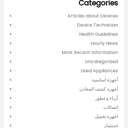
Categories
Articles about Devices
Device Technician
Health Guidelines
Hourly News
Most Recent Information
Uncategorized
Used Appliances
أجهزة اساسية
أجهزة كشف المعادن
أزياء وعطور
اتصالات
اجهزة تجميل
استثمار