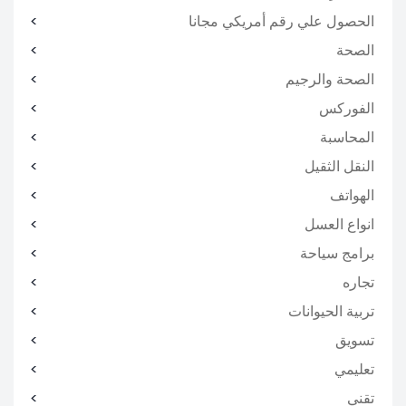
الحصول علي رقم أمريكي مجانا
الصحة
الصحة والرجيم
الفوركس
المحاسبة
النقل الثقيل
الهواتف
انواع العسل
برامج سياحة
تجاره
تربية الحيوانات
تسويق
تعليمي
تقني