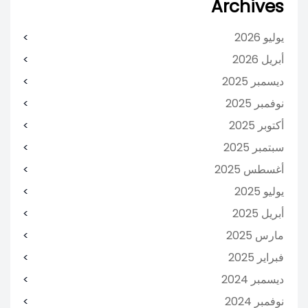
Archives
يوليو 2026
أبريل 2026
ديسمبر 2025
نوفمبر 2025
أكتوبر 2025
سبتمبر 2025
أغسطس 2025
يوليو 2025
أبريل 2025
مارس 2025
فبراير 2025
ديسمبر 2024
نوفمبر 2024