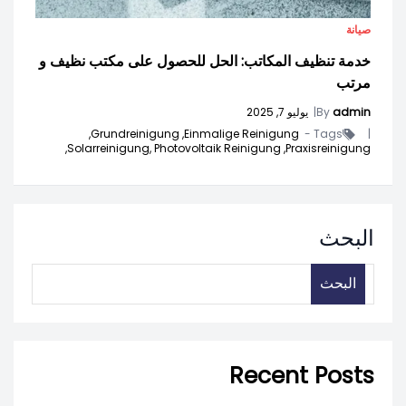
صيانة
خدمة تنظيف المكاتب: الحل للحصول على مكتب نظيف و
مرتب
admin
By
|
يوليو 7, 2025
Grundreinigung,
Einmalige Reinigung,
Tags -
|
Solarreinigung, Photovoltaik Reinigung,
Praxisreinigung,
البحث
البحث
Recent Posts