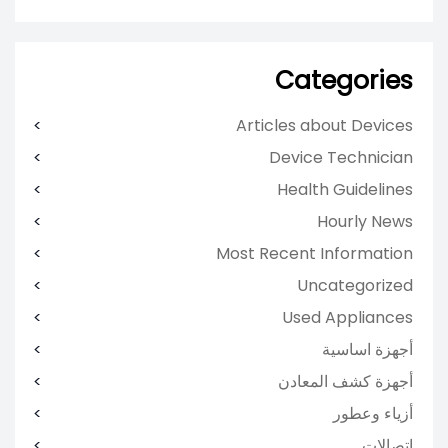
Categories
Articles about Devices
Device Technician
Health Guidelines
Hourly News
Most Recent Information
Uncategorized
Used Appliances
أجهزة اساسية
أجهزة كشف المعادن
أزياء وعطور
اتصالات