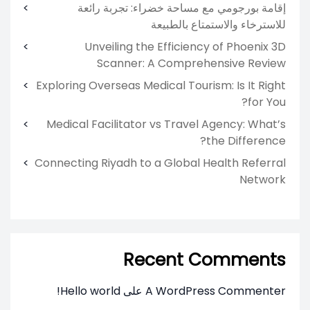
إقامة بورجومي مع مساحة خضراء: تجربة رائعة
للاسترخاء والاستمتاع بالطبيعة
Unveiling the Efficiency of Phoenix 3D
Scanner: A Comprehensive Review
Exploring Overseas Medical Tourism: Is It Right
for You?
Medical Facilitator vs Travel Agency: What’s
the Difference?
Connecting Riyadh to a Global Health Referral
Network
Recent Comments
A WordPress Commenter
على
Hello world!