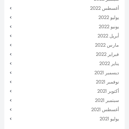
أغسطس 2022
يوليو 2022
يونيو 2022
أبريل 2022
مارس 2022
فبراير 2022
يناير 2022
ديسمبر 2021
نوفمبر 2021
أكتوبر 2021
سبتمبر 2021
أغسطس 2021
يوليو 2021