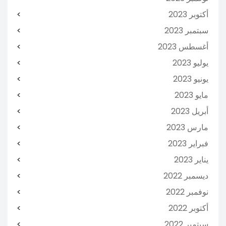
أكتوبر 2023
سبتمبر 2023
أغسطس 2023
يوليو 2023
يونيو 2023
مايو 2023
أبريل 2023
مارس 2023
فبراير 2023
يناير 2023
ديسمبر 2022
نوفمبر 2022
أكتوبر 2022
سبتمبر 2022