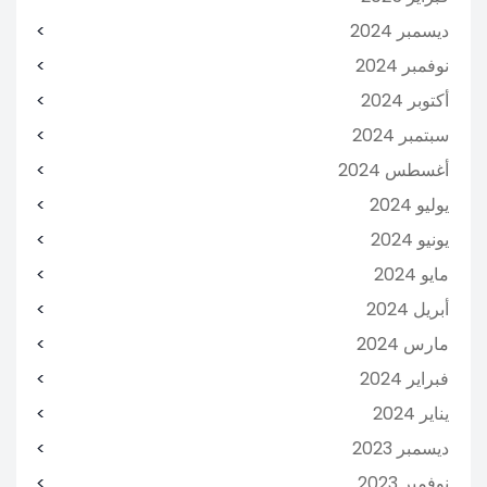
ديسمبر 2024
نوفمبر 2024
أكتوبر 2024
سبتمبر 2024
أغسطس 2024
يوليو 2024
يونيو 2024
مايو 2024
أبريل 2024
مارس 2024
فبراير 2024
يناير 2024
ديسمبر 2023
نوفمبر 2023