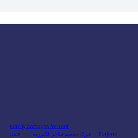
Family cottages for rent
Borjomi
شركة تصميم متاجر الكترونية
افضل