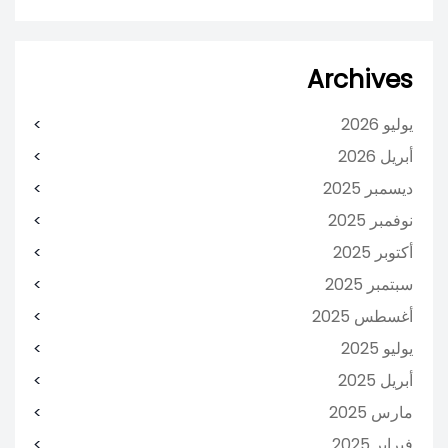
Archives
يوليو 2026
أبريل 2026
ديسمبر 2025
نوفمبر 2025
أكتوبر 2025
سبتمبر 2025
أغسطس 2025
يوليو 2025
أبريل 2025
مارس 2025
فبراير 2025