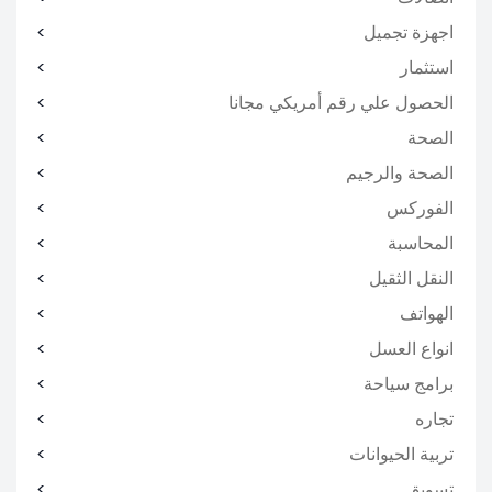
اجهزة تجميل
استثمار
الحصول علي رقم أمريكي مجانا
الصحة
الصحة والرجيم
الفوركس
المحاسبة
النقل الثقيل
الهواتف
انواع العسل
برامج سياحة
تجاره
تربية الحيوانات
تسويق