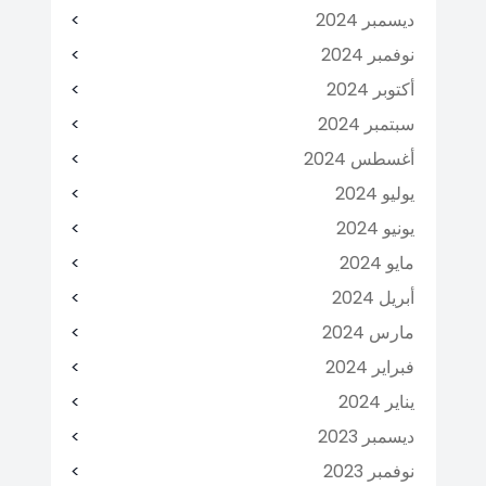
ديسمبر 2024
نوفمبر 2024
أكتوبر 2024
سبتمبر 2024
أغسطس 2024
يوليو 2024
يونيو 2024
مايو 2024
أبريل 2024
مارس 2024
فبراير 2024
يناير 2024
ديسمبر 2023
نوفمبر 2023