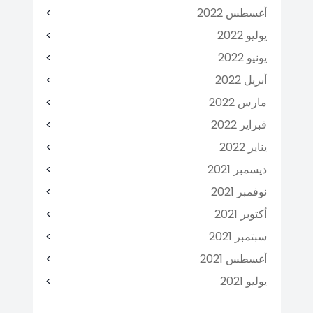
أغسطس 2022
يوليو 2022
يونيو 2022
أبريل 2022
مارس 2022
فبراير 2022
يناير 2022
ديسمبر 2021
نوفمبر 2021
أكتوبر 2021
سبتمبر 2021
أغسطس 2021
يوليو 2021