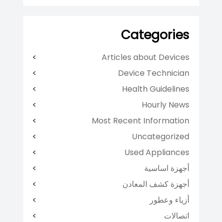
Categories
Articles about Devices
Device Technician
Health Guidelines
Hourly News
Most Recent Information
Uncategorized
Used Appliances
أجهزة اساسية
أجهزة كشف المعادن
أزياء وعطور
اتصالات