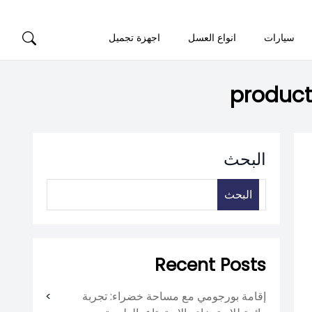
سيارات
انواع العسل
اجهزة تجميل
product
البحث
البحث
Recent Posts
إقامة بورجومي مع مساحة خضراء: تجربة