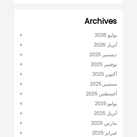
Archives
يوليو 2026
أبريل 2026
ديسمبر 2025
نوفمبر 2025
أكتوبر 2025
سبتمبر 2025
أغسطس 2025
يوليو 2025
أبريل 2025
مارس 2025
فبراير 2025