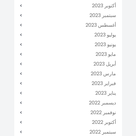
أكتوبر 2023
سبتمبر 2023
أغسطس 2023
يوليو 2023
يونيو 2023
مايو 2023
أبريل 2023
مارس 2023
فبراير 2023
يناير 2023
ديسمبر 2022
نوفمبر 2022
أكتوبر 2022
سبتمبر 2022