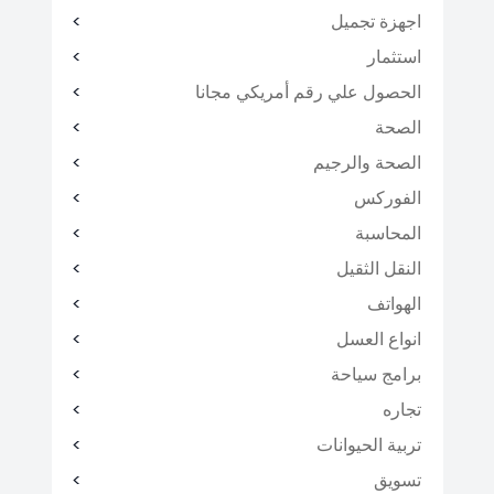
اجهزة تجميل
استثمار
الحصول علي رقم أمريكي مجانا
الصحة
الصحة والرجيم
الفوركس
المحاسبة
النقل الثقيل
الهواتف
انواع العسل
برامج سياحة
تجاره
تربية الحيوانات
تسويق