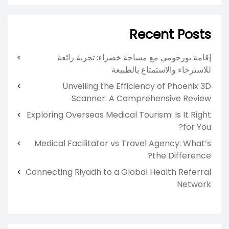
Recent Posts
إقامة بورجومي مع مساحة خضراء: تجربة رائعة
للاسترخاء والاستمتاع بالطبيعة
Unveiling the Efficiency of Phoenix 3D
Scanner: A Comprehensive Review
Exploring Overseas Medical Tourism: Is It Right
for You?
Medical Facilitator vs Travel Agency: What’s
the Difference?
Connecting Riyadh to a Global Health Referral
Network