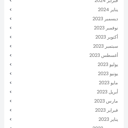
فبراير 2024
يناير 2024
ديسمبر 2023
نوفمبر 2023
أكتوبر 2023
سبتمبر 2023
أغسطس 2023
يوليو 2023
يونيو 2023
مايو 2023
أبريل 2023
مارس 2023
فبراير 2023
يناير 2023