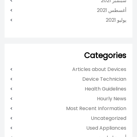
سبتمبر 2021
أغسطس 2021
يوليو 2021
Categories
Articles about Devices
Device Technician
Health Guidelines
Hourly News
Most Recent Information
Uncategorized
Used Appliances