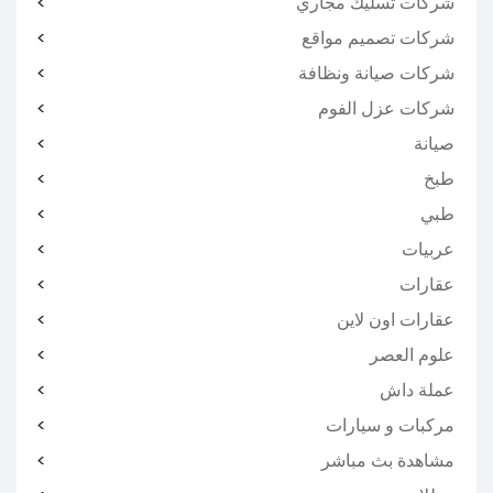
شركات تسليك مجاري
شركات تصميم مواقع
شركات صيانة ونظافة
شركات عزل الفوم
صيانة
طبخ
طبي
عربيات
عقارات
عقارات اون لاين
علوم العصر
عملة داش
مركبات و سيارات
مشاهدة بث مباشر