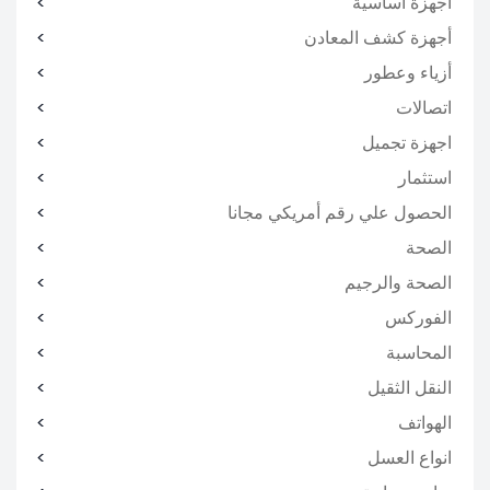
أجهزة اساسية
أجهزة كشف المعادن
أزياء وعطور
اتصالات
اجهزة تجميل
استثمار
الحصول علي رقم أمريكي مجانا
الصحة
الصحة والرجيم
الفوركس
المحاسبة
النقل الثقيل
الهواتف
انواع العسل