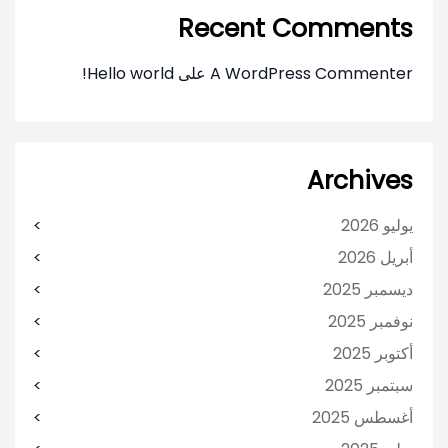
Recent Comments
A WordPress Commenter
على
Hello world!
Archives
يوليو 2026
أبريل 2026
ديسمبر 2025
نوفمبر 2025
أكتوبر 2025
سبتمبر 2025
أغسطس 2025