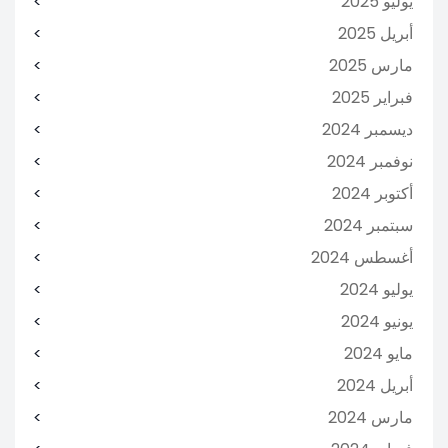
يوليو 2025
أبريل 2025
مارس 2025
فبراير 2025
ديسمبر 2024
نوفمبر 2024
أكتوبر 2024
سبتمبر 2024
أغسطس 2024
يوليو 2024
يونيو 2024
مايو 2024
أبريل 2024
مارس 2024