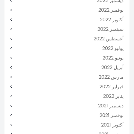
ديسمبر 2022
نوفمبر 2022
أكتوبر 2022
سبتمبر 2022
أغسطس 2022
يوليو 2022
يونيو 2022
أبريل 2022
مارس 2022
فبراير 2022
يناير 2022
ديسمبر 2021
نوفمبر 2021
أكتوبر 2021