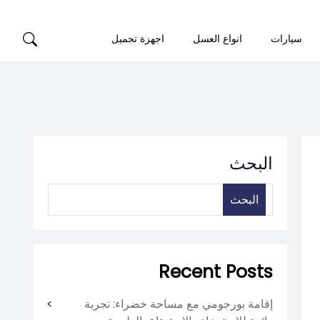
سيارات
انواع العسل
اجهزة تجميل
البحث
البحث
Recent Posts
إقامة بورجومي مع مساحة خضراء: تجربة