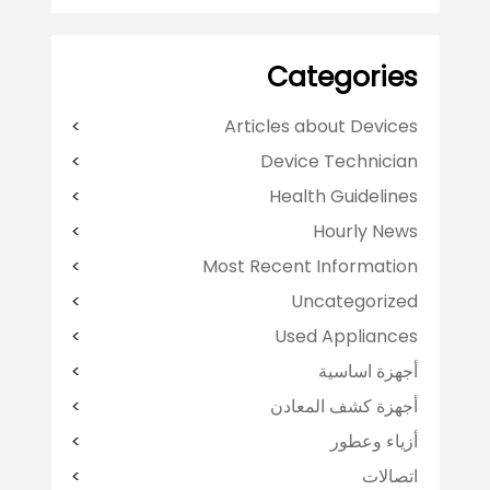
Categories
Articles about Devices
Device Technician
Health Guidelines
Hourly News
Most Recent Information
Uncategorized
Used Appliances
أجهزة اساسية
أجهزة كشف المعادن
أزياء وعطور
اتصالات