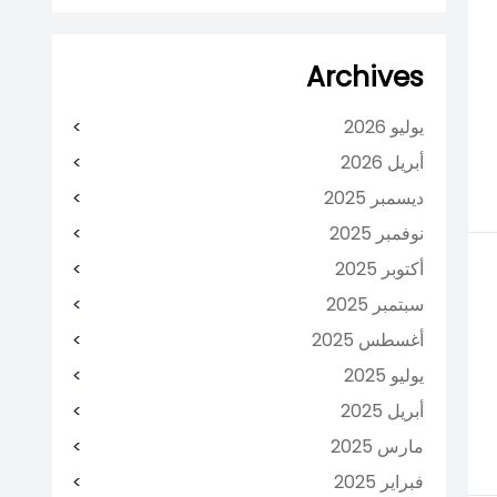
Archives
يوليو 2026
أبريل 2026
ديسمبر 2025
نوفمبر 2025
أكتوبر 2025
سبتمبر 2025
أغسطس 2025
يوليو 2025
أبريل 2025
مارس 2025
فبراير 2025