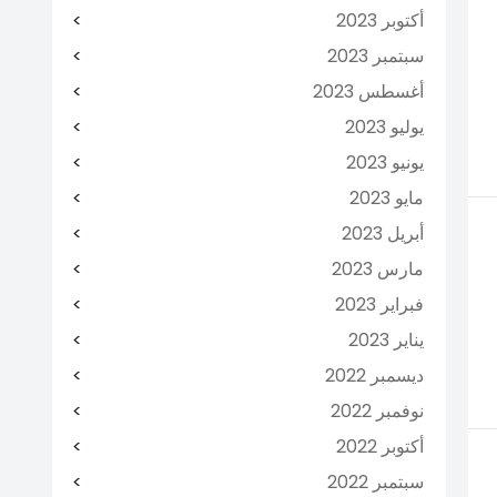
أكتوبر 2023
سبتمبر 2023
أغسطس 2023
يوليو 2023
يونيو 2023
مايو 2023
أبريل 2023
مارس 2023
فبراير 2023
يناير 2023
ديسمبر 2022
نوفمبر 2022
أكتوبر 2022
سبتمبر 2022