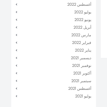
أغسطس 2022
يوليو 2022
يونيو 2022
أبريل 2022
مارس 2022
فبراير 2022
يناير 2022
ديسمبر 2021
نوفمبر 2021
أكتوبر 2021
سبتمبر 2021
أغسطس 2021
يوليو 2021