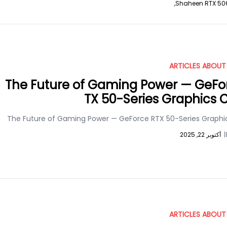
Shaheen RTX 50
ARTICLES ABOUT
The Future of Gaming Power — GeFo
TX 50-Series Graphics 
The Future of Gaming Power — GeForce RTX 50-Series Graphi
|
أكتوبر 22, 2025
ARTICLES ABOUT