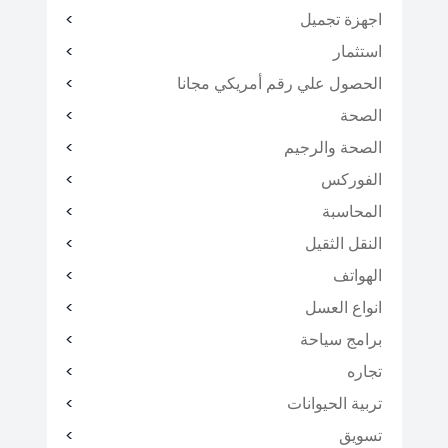
اجهزة تجميل
استثمار
الحصول علي رقم أمريكي مجانا
الصحة
الصحة والرجيم
الفوركس
المحاسبة
النقل الثقيل
الهواتف
انواع العسل
برامج سياحة
تجاره
تربية الحيوانات
تسويق