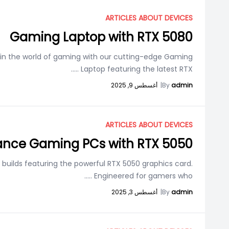
ARTICLES ABOUT DEVICES
Gaming Laptop with RTX 5080
in the world of gaming with our cutting-edge Gaming
.....
Laptop featuring the latest RTX
admin
By
|
أغسطس 9, 2025
ARTICLES ABOUT DEVICES
ance Gaming PCs with RTX 5050
builds featuring the powerful RTX 5050 graphics card.
.....
Engineered for gamers who
admin
By
|
أغسطس 3, 2025