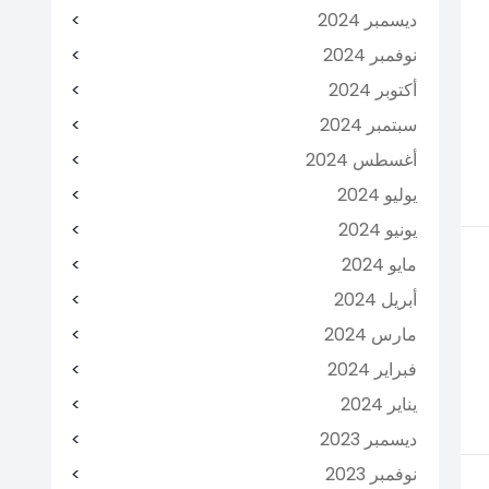
ديسمبر 2024
نوفمبر 2024
أكتوبر 2024
سبتمبر 2024
أغسطس 2024
يوليو 2024
يونيو 2024
مايو 2024
أبريل 2024
مارس 2024
فبراير 2024
يناير 2024
ديسمبر 2023
نوفمبر 2023