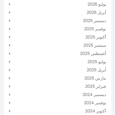
يوليو 2026
أبريل 2026
ديسمبر 2025
نوفمبر 2025
أكتوبر 2025
سبتمبر 2025
أغسطس 2025
يوليو 2025
أبريل 2025
مارس 2025
فبراير 2025
ديسمبر 2024
نوفمبر 2024
أكتوبر 2024