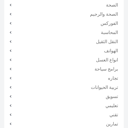
الصحة
الصحة والرجيم
الفوركس
المحاسبة
النقل الثقيل
الهواتف
انواع العسل
برامج سياحة
تجاره
تربية الحيوانات
تسويق
تعليمي
تقني
تمارين