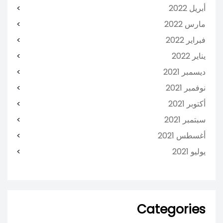
أبريل 2022
مارس 2022
فبراير 2022
يناير 2022
ديسمبر 2021
نوفمبر 2021
أكتوبر 2021
سبتمبر 2021
أغسطس 2021
يوليو 2021
Categories