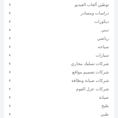
توطين ألعاب الفيديو
دراسات ومصادر
ديكورات
ديني
رياضي
سياحه
سيارات
شركات تسليك مجاري
شركات تصميم مواقع
شركات صيانة ونظافة
شركات عزل الفوم
صيانة
طبخ
طبي