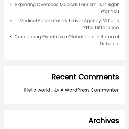
Exploring Overseas Medical Tourism: Is It Right
for You?
Medical Facilitator vs Travel Agency: What’s
the Difference?
Connecting Riyadh to a Global Health Referral
Network
Recent Comments
A WordPress Commenter
على
Hello world!
Archives