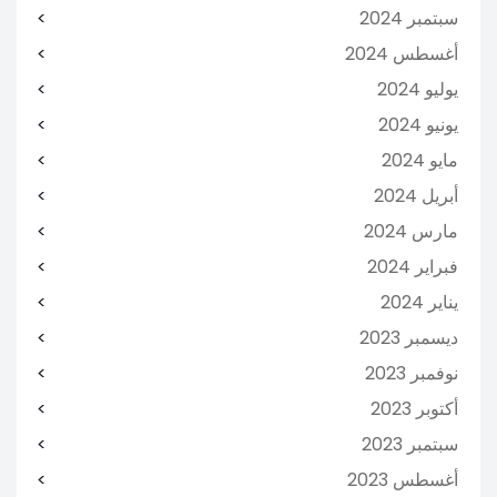
سبتمبر 2024
أغسطس 2024
يوليو 2024
يونيو 2024
مايو 2024
أبريل 2024
مارس 2024
فبراير 2024
يناير 2024
ديسمبر 2023
نوفمبر 2023
أكتوبر 2023
سبتمبر 2023
أغسطس 2023