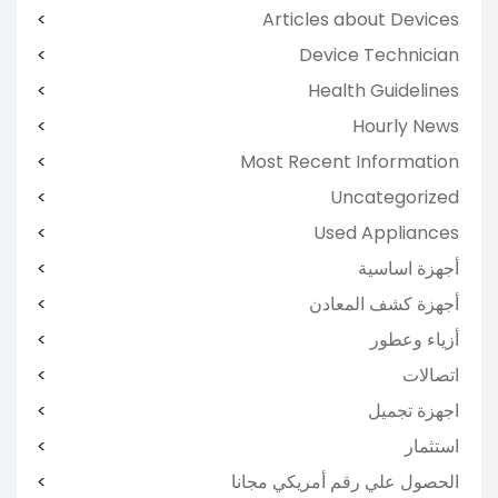
Articles about Devices
Device Technician
Health Guidelines
Hourly News
Most Recent Information
Uncategorized
Used Appliances
أجهزة اساسية
أجهزة كشف المعادن
أزياء وعطور
اتصالات
اجهزة تجميل
استثمار
الحصول علي رقم أمريكي مجانا