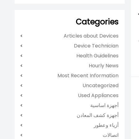
Categories
Articles about Devices
Device Technician
Health Guidelines
Hourly News
Most Recent Information
Uncategorized
Used Appliances
أجهزة اساسية
أجهزة كشف المعادن
أزياء وعطور
اتصالات