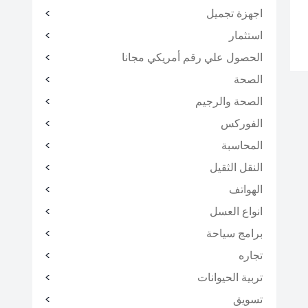
اجهزة تجميل
استثمار
الحصول علي رقم أمريكي مجانا
الصحة
الصحة والرجيم
الفوركس
المحاسبة
النقل الثقيل
الهواتف
انواع العسل
برامج سياحة
تجاره
تربية الحيوانات
تسويق