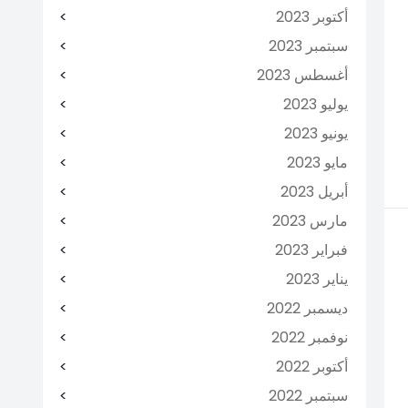
أكتوبر 2023
سبتمبر 2023
أغسطس 2023
يوليو 2023
يونيو 2023
مايو 2023
أبريل 2023
مارس 2023
فبراير 2023
يناير 2023
ديسمبر 2022
نوفمبر 2022
أكتوبر 2022
سبتمبر 2022