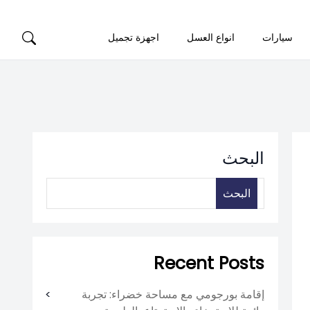
سيارات
انواع العسل
اجهزة تجميل
البحث
البحث
Recent Posts
إقامة بورجومي مع مساحة خضراء: تجربة