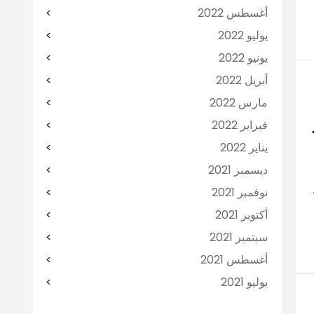
أغسطس 2022
يوليو 2022
يونيو 2022
أبريل 2022
مارس 2022
فبراير 2022
يناير 2022
ديسمبر 2021
نوفمبر 2021
أكتوبر 2021
سبتمبر 2021
أغسطس 2021
يوليو 2021