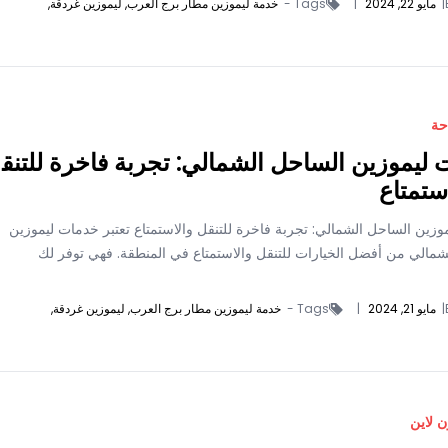
|
مايو 22, 2024
|
Tags -
خدمة ليموزين مطار برج العرب,
ليموزين غردقة,
حة
ليموزين الساحل الشمالي: تجربة فاخرة للتنق
ستمتاع
زين الساحل الشمالي: تجربة فاخرة للتنقل والاستمتاع تعتبر خدمات ليموزين
شمالي من أفضل الخيارات للتنقل والاستمتاع في المنطقة. فهي توفر لك
|
مايو 21, 2024
|
Tags -
خدمة ليموزين مطار برج العرب,
ليموزين غردقة,
ن لاين