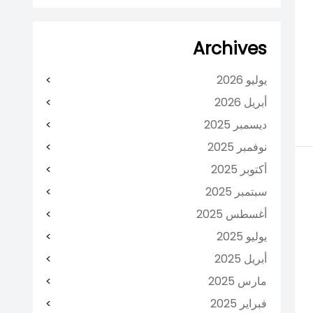
Archives
يوليو 2026
أبريل 2026
ديسمبر 2025
نوفمبر 2025
أكتوبر 2025
سبتمبر 2025
أغسطس 2025
يوليو 2025
أبريل 2025
مارس 2025
فبراير 2025