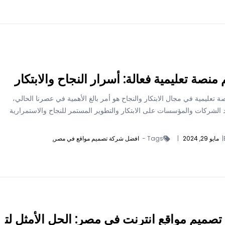
منصة تعليمية فعالة: أسرار النجاح والابتكار
 تعليمية في مجال الابتكار والنجاح هو أمر بالغ الأهمية في عصرنا الحالي،
الشركات والمؤسسات على الابتكار والتطوير المستمر للنجاح والاستمرارية
|
مايو 29, 2024
|
Tags -
افضل شركة تصميم مواقع في مصر,
صميم مواقع انترنت في مصر: الحل الأمثل لت