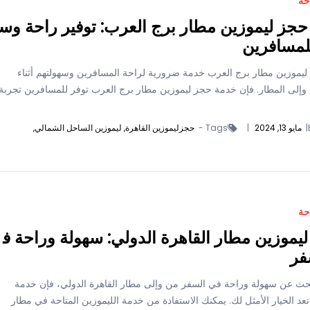
حة
جز ليموزين مطار برج العرب: توفير راحة وس
لمسافرين
 ليموزين مطار برج العرب خدمة ضرورية لراحة المسافرين وسهولتهم أثناء
 وإلى المطار. فإن خدمة حجز ليموزين مطار برج العرب توفر للمسافرين تجربة
|
مايو 13, 2024
|
Tags -
حجزليموزين القاهرة,
ليموزين الساحل الشمالي,
حة
يموزين مطار القاهرة الدولي: سهولة وراحة ف
فر
بحث عن سهولة وراحة في السفر من وإلى مطار القاهرة الدولي، فإن خدمة
تعد الخيار الأمثل لك. يمكنك الاستفادة من خدمة الليموزين المتاحة في مطار