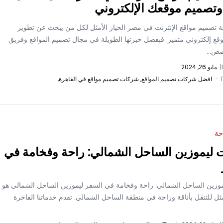
تصميم موقعك الإلكتروني
ة تصميم مواقع الإنترنت في مصر الخيار الأمثل لكل من يبحث عن تطوير
قع إلكتروني متميز. فبفضل خبرتها الطويلة في مجال تصميم المواقع وفريق
ص...
|
مايو 26, 2024
T
افضل شركات تصميم المواقع,
شركات تصميم مواقع في القاهرة,
حة
ليموزين الساحل الشمالي: راحة وفخامة في
وزين الساحل الشمالي: راحة وفخامة في السفر ليموزين الساحل الشمالي هو
ثل للتنقل بأناقة وراحة في منطقة الساحل الشمالي. تقدم خدماتنا الفاخرة