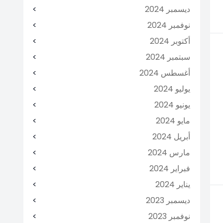
ديسمبر 2024
نوفمبر 2024
أكتوبر 2024
سبتمبر 2024
أغسطس 2024
يوليو 2024
يونيو 2024
مايو 2024
أبريل 2024
مارس 2024
فبراير 2024
يناير 2024
ديسمبر 2023
نوفمبر 2023