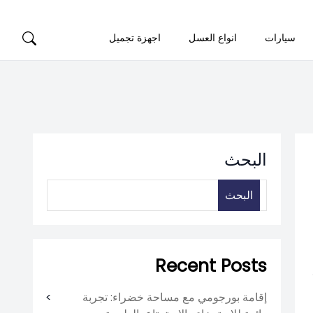
سيارات
انواع العسل
اجهزة تجميل
البحث
البحث
Recent Posts
إقامة بورجومي مع مساحة خضراء: تجربة