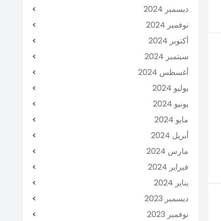
ديسمبر 2024
نوفمبر 2024
أكتوبر 2024
سبتمبر 2024
أغسطس 2024
يوليو 2024
يونيو 2024
مايو 2024
أبريل 2024
مارس 2024
فبراير 2024
يناير 2024
ديسمبر 2023
نوفمبر 2023