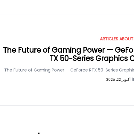
ARTICLES ABOUT
The Future of Gaming Power — GeFo
TX 50-Series Graphics 
The Future of Gaming Power — GeForce RTX 50-Series Graphi
|
أكتوبر 22, 2025