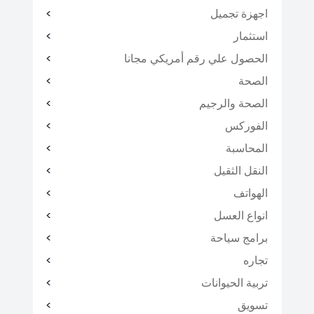
اجهزة تجميل
استثمار
الحصول علي رقم أمريكي مجانا
الصحة
الصحة والرجيم
الفوركس
المحاسبة
النقل الثقيل
الهواتف
انواع العسل
برامج سياحة
تجاره
تربية الحيوانات
تسويق