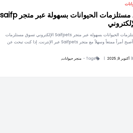
انات
تسوق مستلزمات الحيوانات بسهولة عبر متجر saifp
تسوق مستلزمات الحيوانات بسهولة عبر متجر Saifpets الإلكتروني تسوق مستلزمات
الحيوانات أصبح أمراً ممتعاً وسهلاً مع متجر Saifpets عبر الإنترنت. إذا كنت تبحث عن
|
أكتوبر 9, 2025
|
Tags -
متجر حيوانات,