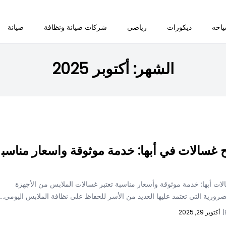
احه
ديكورات
رياضي
شركات صيانة ونظافة
صيانة
الشهر:
أكتوبر 2025
 غسالات في أبها: خدمة موثوقة واسعار مناسب
ات أبها: خدمة موثوقة وأسعار مناسبة تعتبر غسالات الملابس من الأجهزة
لضرورية التي تعتمد عليها العديد من الأسر للحفاظ على نظافة الملابس اليومي...
|
أكتوبر 29, 2025