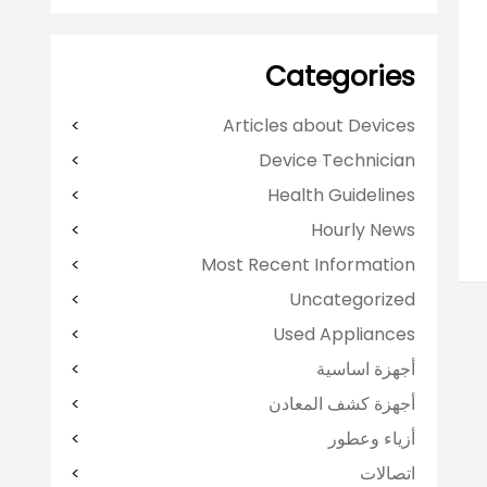
Categories
Articles about Devices
Device Technician
Health Guidelines
Hourly News
Most Recent Information
Uncategorized
Used Appliances
أجهزة اساسية
أجهزة كشف المعادن
أزياء وعطور
اتصالات