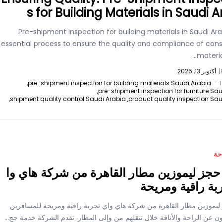
s for Building Materials in Saudi 
Pre-shipment inspection for building materials in Saudi Ara
essential process to ensure the quality and compliance of cons
material
|
أكتوبر 13, 2025
pre-shipment inspection for building materials Saudi Arabia,
T
pre-shipment inspection for furniture Sau
shipment quality control Saudi Arabia,
product quality inspection Sau
حة
جز ليموزين مطار القاهرة من شركة هاي وا
بة راقية ومريحة
 ليموزين مطار القاهرة من شركة هاي واي تجربة راقية ومريحة للمسافرين
ون عن الراحة والأناقة خلال تنقلهم من وإلى المطار. تقدم الشركة خدمة حج...