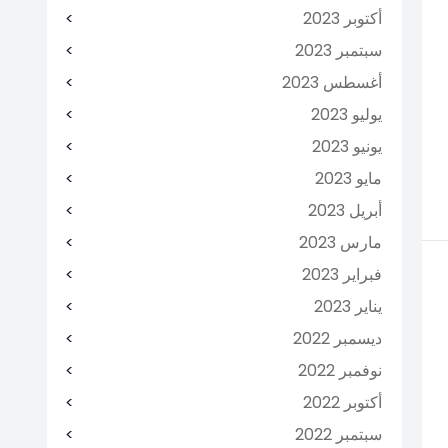
أكتوبر 2023
سبتمبر 2023
أغسطس 2023
يوليو 2023
يونيو 2023
مايو 2023
أبريل 2023
مارس 2023
فبراير 2023
يناير 2023
ديسمبر 2022
نوفمبر 2022
أكتوبر 2022
سبتمبر 2022