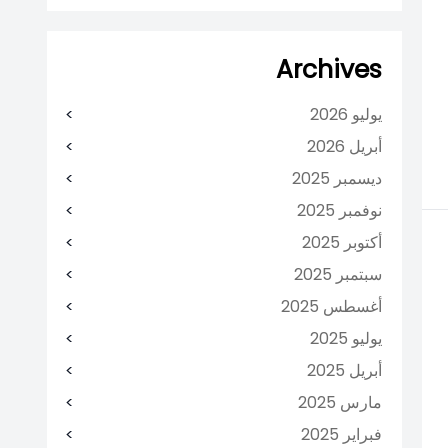
Archives
يوليو 2026
أبريل 2026
ديسمبر 2025
نوفمبر 2025
أكتوبر 2025
سبتمبر 2025
أغسطس 2025
يوليو 2025
أبريل 2025
مارس 2025
فبراير 2025