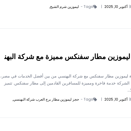
|
أكتوبر 10, 2025
|
Tags -
ليموزين شرم الشيخ,
يموزين مطار سفنكس مميزة مع شركة البهن
ة ليموزين مطار سفنكس مع شركة البهنسي من بين أفضل الخدمات في مصر،
الشركة خدمة فاخرة ومميزة للمسافرين القادمين إلى مطار سفنكس. تتميز
..
|
أكتوبر 10, 2025
|
Tags -
حجز ليموزين مطار برج العرب شركة البهنسي,