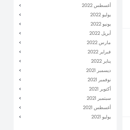
أغسطس 2022
يوليو 2022
يونيو 2022
أبريل 2022
مارس 2022
فبراير 2022
يناير 2022
ديسمبر 2021
نوفمبر 2021
أكتوبر 2021
سبتمبر 2021
أغسطس 2021
يوليو 2021